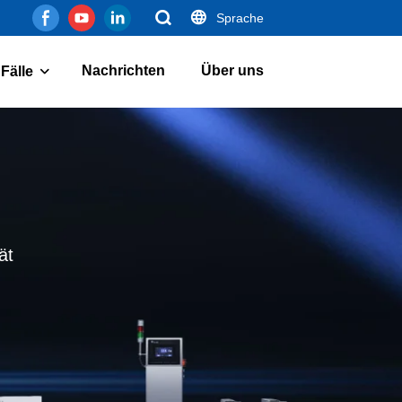
Sprache
Nachrichten
Über uns
Fälle
ät