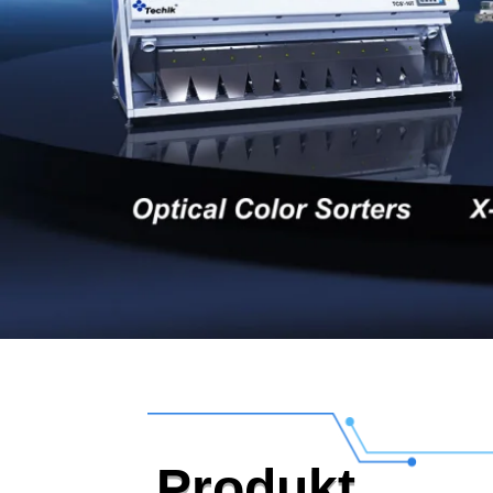
Produkt