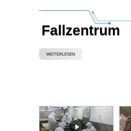
Fallzentrum
WEITERLESEN