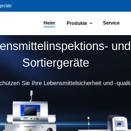
geräte
Heim
Service
Produkte
ensmittelinspektions- und
Sortiergeräte
chützen Sie Ihre Lebensmittelsicherheit und -qualit