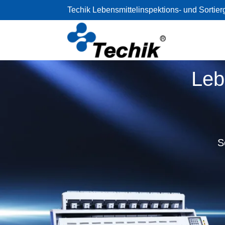
Techik Lebensmittelinspektions- und Sortier
Leb
S