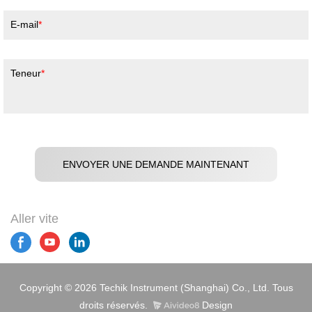
E-mail
Teneur
ENVOYER UNE DEMANDE MAINTENANT
Aller vite
Copyright © 2026 Techik Instrument (Shanghai) Co., Ltd. Tous
droits réservés.
Design