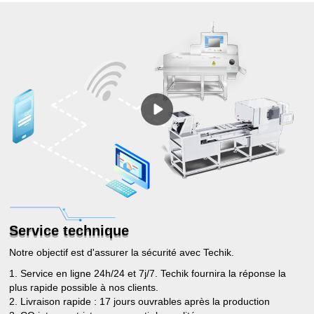
Service technique
Notre objectif est d'assurer la sécurité avec Techik.
1. Service en ligne 24h/24 et 7j/7. Techik fournira la réponse la
plus rapide possible à nos clients.
2. Livraison rapide : 17 jours ouvrables après la production