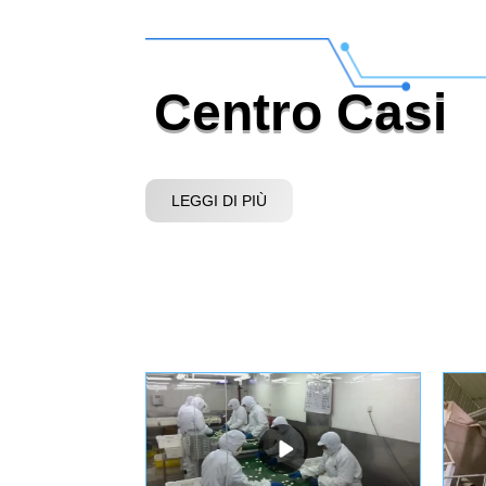
Centro Casi
LEGGI DI PIÙ