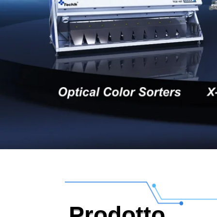
Prodotto