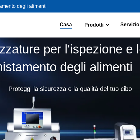
tamento degli alimenti
Casa
Servizio
Prodotti
zzature per l'ispezione e 
istamento degli alimenti
Proteggi la sicurezza e la qualità del tuo cibo