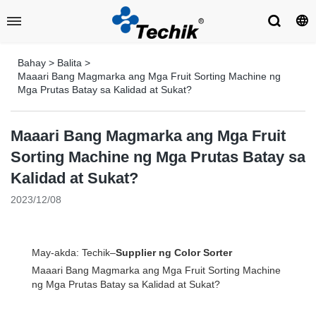
Bahay
>
Balita
>
Maaari Bang Magmarka ang Mga Fruit Sorting Machine ng
Mga Prutas Batay sa Kalidad at Sukat?
Maaari Bang Magmarka ang Mga Fruit
Sorting Machine ng Mga Prutas Batay sa
Kalidad at Sukat?
2023/12/08
May-akda: Techik–
Supplier ng Color Sorter
Maaari Bang Magmarka ang Mga Fruit Sorting Machine
ng Mga Prutas Batay sa Kalidad at Sukat?