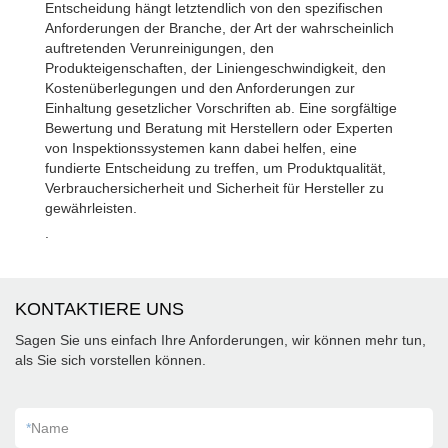
Entscheidung hängt letztendlich von den spezifischen
Anforderungen der Branche, der Art der wahrscheinlich
auftretenden Verunreinigungen, den
Produkteigenschaften, der Liniengeschwindigkeit, den
Kostenüberlegungen und den Anforderungen zur
Einhaltung gesetzlicher Vorschriften ab. Eine sorgfältige
Bewertung und Beratung mit Herstellern oder Experten
von Inspektionssystemen kann dabei helfen, eine
fundierte Entscheidung zu treffen, um Produktqualität,
Verbrauchersicherheit und Sicherheit für Hersteller zu
gewährleisten.
.
KONTAKTIERE UNS
Sagen Sie uns einfach Ihre Anforderungen, wir können mehr tun,
als Sie sich vorstellen können.
*
Name