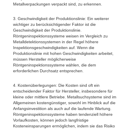
Metallverpackungen verpackt sind, zu erkennen.
3. Geschwindigkeit der Produktionslinie: Ein weiterer
wichtiger zu berücksichtigender Faktor ist die
Geschwindigkeit der Produktionslinie.
Röntgeninspektionssysteme weisen im Vergleich zu
Metalldetektionssystemen in der Regel höhere
Inspektionsgeschwindigkeiten auf. Wenn die
Produktionslinie mit hohen Geschwindigkeiten arbeitet,
müssen Hersteller möglicherweise
Röntgeninspektionssysteme wählen, die dem
erforderlichen Durchsatz entsprechen.
4. Kostenüberlegungen: Die Kosten sind oft ein
entscheidender Faktor für Hersteller, insbesondere für
kleine oder mittlere Betriebe. Metallsuchsysteme sind im
Allgemeinen kostengünstiger, sowohl im Hinblick auf die
Anfangsinvestition als auch auf die laufende Wartung.
Röntgeninspektionssysteme haben tendenziell höhere
Vorlaufkosten, können jedoch langfristige
Kosteneinsparungen ermöglichen, indem sie das Risiko