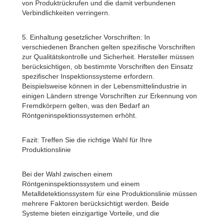
von Produktrückrufen und die damit verbundenen
Verbindlichkeiten verringern.
5. Einhaltung gesetzlicher Vorschriften: In
verschiedenen Branchen gelten spezifische Vorschriften
zur Qualitätskontrolle und Sicherheit. Hersteller müssen
berücksichtigen, ob bestimmte Vorschriften den Einsatz
spezifischer Inspektionssysteme erfordern.
Beispielsweise können in der Lebensmittelindustrie in
einigen Ländern strenge Vorschriften zur Erkennung von
Fremdkörpern gelten, was den Bedarf an
Röntgeninspektionssystemen erhöht.
Fazit: Treffen Sie die richtige Wahl für Ihre
Produktionslinie
Bei der Wahl zwischen einem
Röntgeninspektionssystem und einem
Metalldetektionssystem für eine Produktionslinie müssen
mehrere Faktoren berücksichtigt werden. Beide
Systeme bieten einzigartige Vorteile, und die