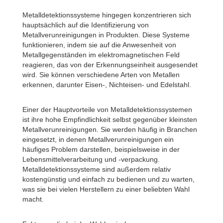
Metalldetektionssysteme hingegen konzentrieren sich
hauptsächlich auf die Identifizierung von
Metallverunreinigungen in Produkten. Diese Systeme
funktionieren, indem sie auf die Anwesenheit von
Metallgegenständen im elektromagnetischen Feld
reagieren, das von der Erkennungseinheit ausgesendet
wird. Sie können verschiedene Arten von Metallen
erkennen, darunter Eisen-, Nichteisen- und Edelstahl.
Einer der Hauptvorteile von Metalldetektionssystemen
ist ihre hohe Empfindlichkeit selbst gegenüber kleinsten
Metallverunreinigungen. Sie werden häufig in Branchen
eingesetzt, in denen Metallverunreinigungen ein
häufiges Problem darstellen, beispielsweise in der
Lebensmittelverarbeitung und -verpackung.
Metalldetektionssysteme sind außerdem relativ
kostengünstig und einfach zu bedienen und zu warten,
was sie bei vielen Herstellern zu einer beliebten Wahl
macht.