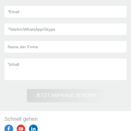
*
Email
*
Telefon/WhatsApp/Skype
Name der Firma
*
Inhalt
JETZT ANFRAGE SENDEN
Schnell gehen