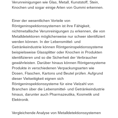
Verunreinigungen wie Glas, Metall, Kunststoff, Stein,
Knochen und sogar einige Arten von Gummi erkennen.
Einer der wesentlichen Vorteile von
Röntgeninspektionssystemen ist ihre Fähigkeit,
nichtmetallische Verunreinigungen zu erkennen, die von
Metalldetektoren möglicherweise nur schwer identifiziert
werden können. In der Lebensmittel- und
Getränkeindustrie können Röntgeninspektionssysteme
beispielsweise Glassplitter oder Knochen in Produkten
identifizieren und so die Sicherheit der Verbraucher
gewährleisten. Darüber hinaus können Röntgensysteme
Produkte in verschiedenen Verpackungsarten wie
Dosen, Flaschen, Kartons und Beutel prüfen. Aufgrund
dieser Vielseitigkeit eignen sich
Röntgeninspektionssysteme für eine Vielzahl von
Branchen über die Lebensmittel- und Getränkeindustrie
hinaus, darunter auch Pharmazeutika, Kosmetik und
Elektronik.
Vergleichende Analyse von Metalldetektionssystemen