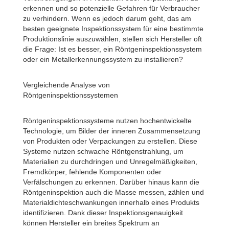
erkennen und so potenzielle Gefahren für Verbraucher
zu verhindern. Wenn es jedoch darum geht, das am
besten geeignete Inspektionssystem für eine bestimmte
Produktionslinie auszuwählen, stellen sich Hersteller oft
die Frage: Ist es besser, ein Röntgeninspektionssystem
oder ein Metallerkennungssystem zu installieren?
Vergleichende Analyse von
Röntgeninspektionssystemen
Röntgeninspektionssysteme nutzen hochentwickelte
Technologie, um Bilder der inneren Zusammensetzung
von Produkten oder Verpackungen zu erstellen. Diese
Systeme nutzen schwache Röntgenstrahlung, um
Materialien zu durchdringen und Unregelmäßigkeiten,
Fremdkörper, fehlende Komponenten oder
Verfälschungen zu erkennen. Darüber hinaus kann die
Röntgeninspektion auch die Masse messen, zählen und
Materialdichteschwankungen innerhalb eines Produkts
identifizieren. Dank dieser Inspektionsgenauigkeit
können Hersteller ein breites Spektrum an