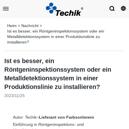
Heim
>
Nachricht
>
Ist es besser, ein Röntgeninspektionssystem oder ein
Metalldetektionssystem in einer Produktionslinie zu
installieren?
Ist es besser, ein
Röntgeninspektionssystem oder ein
Metalldetektionssystem in einer
Produktionslinie zu installieren?
2023/11/25
Autor: Techik–
Lieferant von Farbsortierern
Einführung in Röntgeninspektions- und