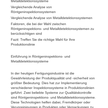
Metalldetektionssysteme
Vergleichende Analyse von
Röntgeninspektionssystemen
Vergleichende Analyse von Metalldetektionssystemen
Faktoren, die bei der Wahl zwischen
Röntgeninspektions- und Metalldetektionssystemen zu
berücksichtigen sind
Fazit: Treffen Sie die richtige Wahl für Ihre
Produktionslinie
Einführung in Röntgeninspektions- und
Metalldetektionssysteme
In der heutigen Fertigungsindustrie ist die
Gewährleistung der Produktqualität und -sicherheit von
größter Bedeutung. Dies hat zur Implementierung
verschiedener Inspektionssysteme in Produktionslinien
geführt. Zwei beliebte Systeme zur Qualitätskontrolle
sind Röntgeninspektions- und Metalldetektionssysteme.
Diese Technologien helfen dabei, Fremdkörper oder
Verunreinigungen in Produkten oder Verpackungen zu