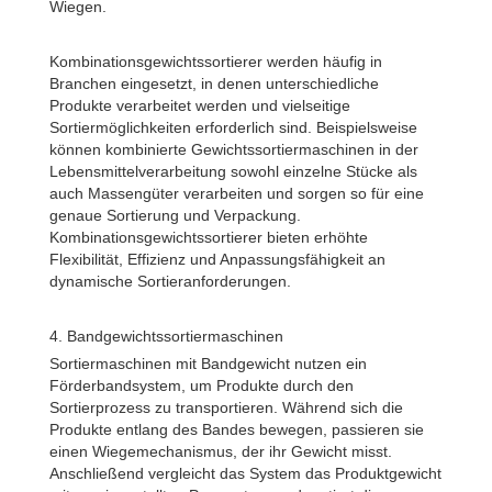
Wiegen.
Kombinationsgewichtssortierer werden häufig in
Branchen eingesetzt, in denen unterschiedliche
Produkte verarbeitet werden und vielseitige
Sortiermöglichkeiten erforderlich sind. Beispielsweise
können kombinierte Gewichtssortiermaschinen in der
Lebensmittelverarbeitung sowohl einzelne Stücke als
auch Massengüter verarbeiten und sorgen so für eine
genaue Sortierung und Verpackung.
Kombinationsgewichtssortierer bieten erhöhte
Flexibilität, Effizienz und Anpassungsfähigkeit an
dynamische Sortieranforderungen.
4. Bandgewichtssortiermaschinen
Sortiermaschinen mit Bandgewicht nutzen ein
Förderbandsystem, um Produkte durch den
Sortierprozess zu transportieren. Während sich die
Produkte entlang des Bandes bewegen, passieren sie
einen Wiegemechanismus, der ihr Gewicht misst.
Anschließend vergleicht das System das Produktgewicht