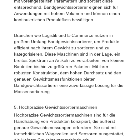
mit voreingestellten Parametern und sortiert diese
entsprechend. Bandgewichtssortierer eignen sich für
Anwendungen mit hohem Volumen und können einen
kontinuierlichen Produktfluss bewältigen.
Branchen wie Logistik und E-Commerce nutzen in
großem Umfang Bandgewichtssortierer, um Produkte
effizient nach ihrem Gewicht zu sortieren und zu
kategorisieren. Diese Maschinen sind in der Lage, ein
breites Spektrum an Artikeln zu verarbeiten, von kleinen
Bauteilen bis hin zu größeren Paketen. Mit ihrer
robusten Konstruktion, dem hohen Durchsatz und den
genauen Gewichtsmessfunktionen bieten
Bandgewichtssortierer eine zuverlässige Lösung für die
Massensortierung.
5. Hochpräzise Gewichtssortiermaschinen
Hochpräzise Gewichtssortiermaschinen sind für die
Handhabung von Produkten konzipiert, die äußerst
genaue Gewichtsmessungen erfordern. Sie sind mit
fortschrittlichen Wägezellen und Sensoren ausgestattet,