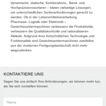
dynamische, statische, Kombinations-, Band- und
Hochpräzisionssortierer – bieten vielseitige Lösungen,
um unterschiedlichen Sortieranforderungen gerecht zu
werden. Ob in der Lebensmittelverarbeitung,
Pharmazie, Logistik oder Elektronik –
Gewichtssortiermaschinen verbessern die Produktivität,
verbessern die Qualitätskontrolle und rationalisieren
Abläufe. Aufgrund ihrer fortschrittlichen Technologie und
Funktionalität sind Gewichtssortiermaschinen zweifellos
aus der modernen Fertigungslandschaft nicht mehr
wegzudenken.
.
KONTAKTIERE UNS
Sagen Sie uns einfach Ihre Anforderungen, wir können mehr tun,
als Sie sich vorstellen können.
*
Name