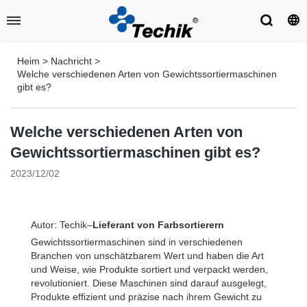
Heim
>
Nachricht
>
Welche verschiedenen Arten von Gewichtssortiermaschinen
gibt es?
Welche verschiedenen Arten von
Gewichtssortiermaschinen gibt es?
2023/12/02
Autor: Techik–
Lieferant von Farbsortierern
Gewichtssortiermaschinen sind in verschiedenen
Branchen von unschätzbarem Wert und haben die Art
und Weise, wie Produkte sortiert und verpackt werden,
revolutioniert. Diese Maschinen sind darauf ausgelegt,
Produkte effizient und präzise nach ihrem Gewicht zu