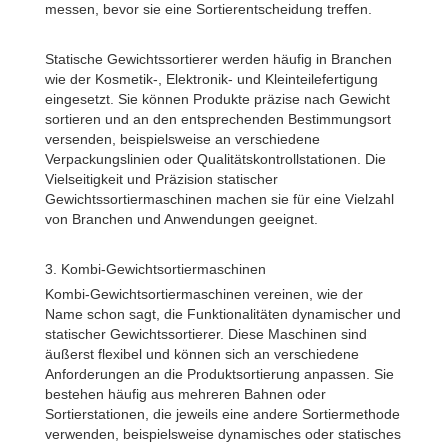
messen, bevor sie eine Sortierentscheidung treffen.
Statische Gewichtssortierer werden häufig in Branchen
wie der Kosmetik-, Elektronik- und Kleinteilefertigung
eingesetzt. Sie können Produkte präzise nach Gewicht
sortieren und an den entsprechenden Bestimmungsort
versenden, beispielsweise an verschiedene
Verpackungslinien oder Qualitätskontrollstationen. Die
Vielseitigkeit und Präzision statischer
Gewichtssortiermaschinen machen sie für eine Vielzahl
von Branchen und Anwendungen geeignet.
3. Kombi-Gewichtsortiermaschinen
Kombi-Gewichtsortiermaschinen vereinen, wie der
Name schon sagt, die Funktionalitäten dynamischer und
statischer Gewichtssortierer. Diese Maschinen sind
äußerst flexibel und können sich an verschiedene
Anforderungen an die Produktsortierung anpassen. Sie
bestehen häufig aus mehreren Bahnen oder
Sortierstationen, die jeweils eine andere Sortiermethode
verwenden, beispielsweise dynamisches oder statisches