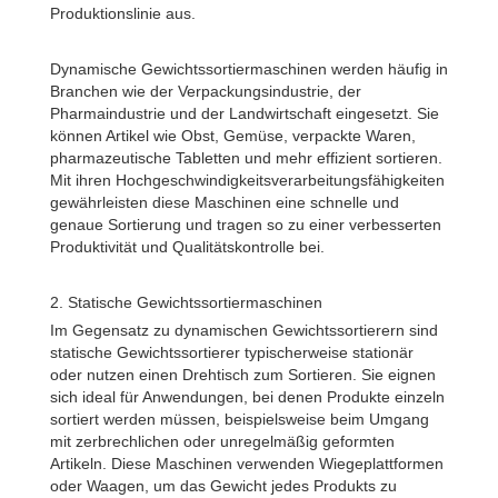
Produktionslinie aus.
Dynamische Gewichtssortiermaschinen werden häufig in
Branchen wie der Verpackungsindustrie, der
Pharmaindustrie und der Landwirtschaft eingesetzt. Sie
können Artikel wie Obst, Gemüse, verpackte Waren,
pharmazeutische Tabletten und mehr effizient sortieren.
Mit ihren Hochgeschwindigkeitsverarbeitungsfähigkeiten
gewährleisten diese Maschinen eine schnelle und
genaue Sortierung und tragen so zu einer verbesserten
Produktivität und Qualitätskontrolle bei.
2. Statische Gewichtssortiermaschinen
Im Gegensatz zu dynamischen Gewichtssortierern sind
statische Gewichtssortierer typischerweise stationär
oder nutzen einen Drehtisch zum Sortieren. Sie eignen
sich ideal für Anwendungen, bei denen Produkte einzeln
sortiert werden müssen, beispielsweise beim Umgang
mit zerbrechlichen oder unregelmäßig geformten
Artikeln. Diese Maschinen verwenden Wiegeplattformen
oder Waagen, um das Gewicht jedes Produkts zu