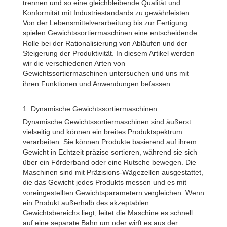
trennen und so eine gleichbleibende Qualität und
Konformität mit Industriestandards zu gewährleisten.
Von der Lebensmittelverarbeitung bis zur Fertigung
spielen Gewichtssortiermaschinen eine entscheidende
Rolle bei der Rationalisierung von Abläufen und der
Steigerung der Produktivität. In diesem Artikel werden
wir die verschiedenen Arten von
Gewichtssortiermaschinen untersuchen und uns mit
ihren Funktionen und Anwendungen befassen.
1. Dynamische Gewichtssortiermaschinen
Dynamische Gewichtssortiermaschinen sind äußerst
vielseitig und können ein breites Produktspektrum
verarbeiten. Sie können Produkte basierend auf ihrem
Gewicht in Echtzeit präzise sortieren, während sie sich
über ein Förderband oder eine Rutsche bewegen. Die
Maschinen sind mit Präzisions-Wägezellen ausgestattet,
die das Gewicht jedes Produkts messen und es mit
voreingestellten Gewichtsparametern vergleichen. Wenn
ein Produkt außerhalb des akzeptablen
Gewichtsbereichs liegt, leitet die Maschine es schnell
auf eine separate Bahn um oder wirft es aus der