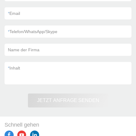
*
Email
*
Telefon/WhatsApp/Skype
Name der Firma
*
Inhalt
JETZT ANFRAGE SENDEN
Schnell gehen