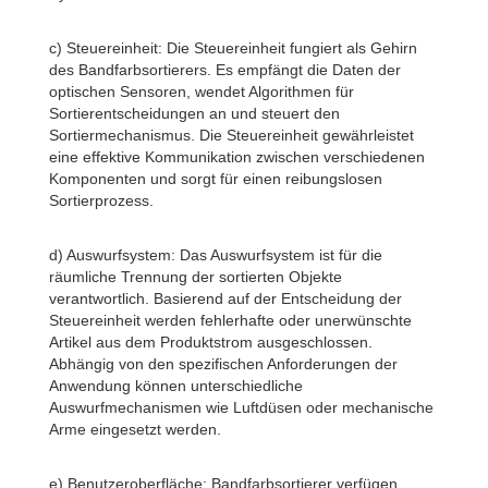
c) Steuereinheit: Die Steuereinheit fungiert als Gehirn
des Bandfarbsortierers. Es empfängt die Daten der
optischen Sensoren, wendet Algorithmen für
Sortierentscheidungen an und steuert den
Sortiermechanismus. Die Steuereinheit gewährleistet
eine effektive Kommunikation zwischen verschiedenen
Komponenten und sorgt für einen reibungslosen
Sortierprozess.
d) Auswurfsystem: Das Auswurfsystem ist für die
räumliche Trennung der sortierten Objekte
verantwortlich. Basierend auf der Entscheidung der
Steuereinheit werden fehlerhafte oder unerwünschte
Artikel aus dem Produktstrom ausgeschlossen.
Abhängig von den spezifischen Anforderungen der
Anwendung können unterschiedliche
Auswurfmechanismen wie Luftdüsen oder mechanische
Arme eingesetzt werden.
e) Benutzeroberfläche: Bandfarbsortierer verfügen