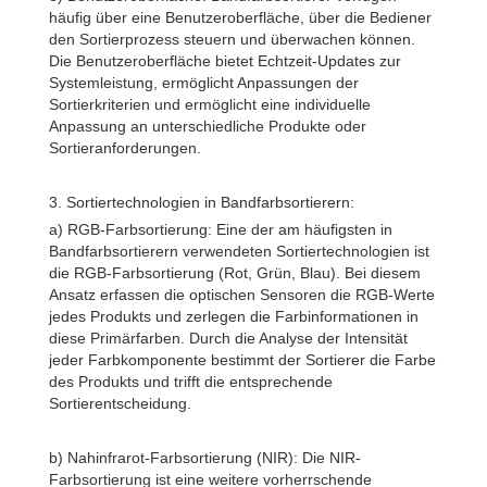
häufig über eine Benutzeroberfläche, über die Bediener
den Sortierprozess steuern und überwachen können.
Die Benutzeroberfläche bietet Echtzeit-Updates zur
Systemleistung, ermöglicht Anpassungen der
Sortierkriterien und ermöglicht eine individuelle
Anpassung an unterschiedliche Produkte oder
Sortieranforderungen.
3. Sortiertechnologien in Bandfarbsortierern:
a) RGB-Farbsortierung: Eine der am häufigsten in
Bandfarbsortierern verwendeten Sortiertechnologien ist
die RGB-Farbsortierung (Rot, Grün, Blau). Bei diesem
Ansatz erfassen die optischen Sensoren die RGB-Werte
jedes Produkts und zerlegen die Farbinformationen in
diese Primärfarben. Durch die Analyse der Intensität
jeder Farbkomponente bestimmt der Sortierer die Farbe
des Produkts und trifft die entsprechende
Sortierentscheidung.
b) Nahinfrarot-Farbsortierung (NIR): Die NIR-
Farbsortierung ist eine weitere vorherrschende