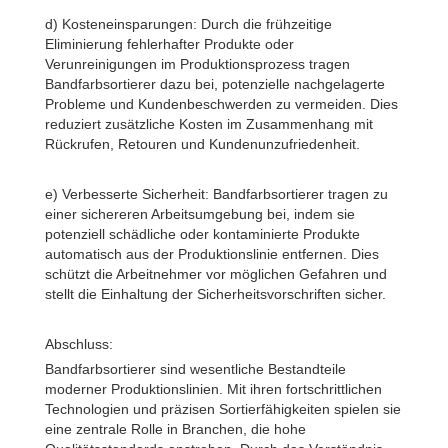
d) Kosteneinsparungen: Durch die frühzeitige
Eliminierung fehlerhafter Produkte oder
Verunreinigungen im Produktionsprozess tragen
Bandfarbsortierer dazu bei, potenzielle nachgelagerte
Probleme und Kundenbeschwerden zu vermeiden. Dies
reduziert zusätzliche Kosten im Zusammenhang mit
Rückrufen, Retouren und Kundenunzufriedenheit.
e) Verbesserte Sicherheit: Bandfarbsortierer tragen zu
einer sichereren Arbeitsumgebung bei, indem sie
potenziell schädliche oder kontaminierte Produkte
automatisch aus der Produktionslinie entfernen. Dies
schützt die Arbeitnehmer vor möglichen Gefahren und
stellt die Einhaltung der Sicherheitsvorschriften sicher.
Abschluss:
Bandfarbsortierer sind wesentliche Bestandteile
moderner Produktionslinien. Mit ihren fortschrittlichen
Technologien und präzisen Sortierfähigkeiten spielen sie
eine zentrale Rolle in Branchen, die hohe