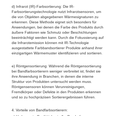
d) Infrarot (IR)-Farbsortierung: Die IR-
Farbsortierungstechnologie nutzt Infrarotsensoren, um
die von Objekten abgegebenen Wärmesignaturen zu
erkennen. Diese Methode eignet sich besonders für
Anwendungen, bei denen die Farbe des Produkts durch
äußere Faktoren wie Schmutz oder Beschichtungen
beeinträchtigt werden kann. Durch die Fokussierung auf
die Infrarotemission können mit IR-Technologie
ausgestattete Farbbandsortierer Produkte anhand ihrer
einzigartigen Wärmemuster identifizieren und sortieren.
e) Röntgensortierung: Während die Röntgensortierung
bei Bandfarbsortierern weniger verbreitet ist, findet sie
ihre Anwendung in Branchen, in denen die interne
Struktur von Produkten untersucht werden muss.
Röntgensensoren können Verunreinigungen,
Fremdkörper oder Defekte in den Produkten erkennen
und so zu hochpräzisen Sortierergebnissen führen.
4. Vorteile von Bandfarbsortierern: