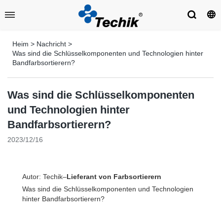
Heim
>
Nachricht
>
Was sind die Schlüsselkomponenten und Technologien hinter
Bandfarbsortierern?
Was sind die Schlüsselkomponenten
und Technologien hinter
Bandfarbsortierern?
2023/12/16
Autor: Techik–
Lieferant von Farbsortierern
Was sind die Schlüsselkomponenten und Technologien
hinter Bandfarbsortierern?