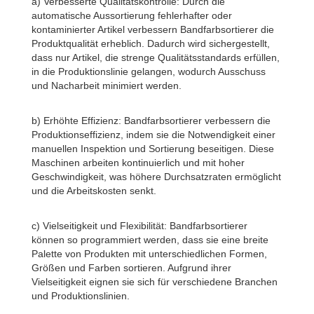
a) Verbesserte Qualitätskontrolle: Durch die
automatische Aussortierung fehlerhafter oder
kontaminierter Artikel verbessern Bandfarbsortierer die
Produktqualität erheblich. Dadurch wird sichergestellt,
dass nur Artikel, die strenge Qualitätsstandards erfüllen,
in die Produktionslinie gelangen, wodurch Ausschuss
und Nacharbeit minimiert werden.
b) Erhöhte Effizienz: Bandfarbsortierer verbessern die
Produktionseffizienz, indem sie die Notwendigkeit einer
manuellen Inspektion und Sortierung beseitigen. Diese
Maschinen arbeiten kontinuierlich und mit hoher
Geschwindigkeit, was höhere Durchsatzraten ermöglicht
und die Arbeitskosten senkt.
c) Vielseitigkeit und Flexibilität: Bandfarbsortierer
können so programmiert werden, dass sie eine breite
Palette von Produkten mit unterschiedlichen Formen,
Größen und Farben sortieren. Aufgrund ihrer
Vielseitigkeit eignen sie sich für verschiedene Branchen
und Produktionslinien.