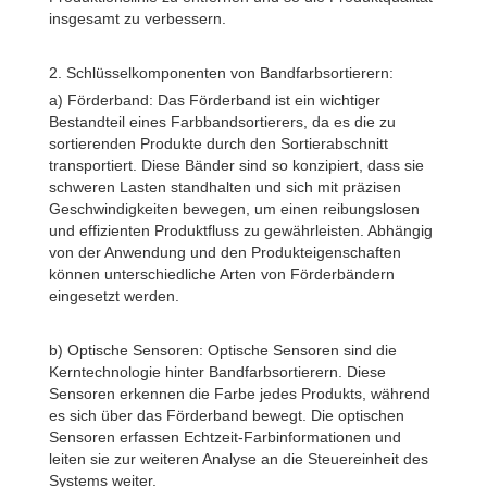
insgesamt zu verbessern.
2. Schlüsselkomponenten von Bandfarbsortierern:
a) Förderband: Das Förderband ist ein wichtiger
Bestandteil eines Farbbandsortierers, da es die zu
sortierenden Produkte durch den Sortierabschnitt
transportiert. Diese Bänder sind so konzipiert, dass sie
schweren Lasten standhalten und sich mit präzisen
Geschwindigkeiten bewegen, um einen reibungslosen
und effizienten Produktfluss zu gewährleisten. Abhängig
von der Anwendung und den Produkteigenschaften
können unterschiedliche Arten von Förderbändern
eingesetzt werden.
b) Optische Sensoren: Optische Sensoren sind die
Kerntechnologie hinter Bandfarbsortierern. Diese
Sensoren erkennen die Farbe jedes Produkts, während
es sich über das Förderband bewegt. Die optischen
Sensoren erfassen Echtzeit-Farbinformationen und
leiten sie zur weiteren Analyse an die Steuereinheit des
Systems weiter.