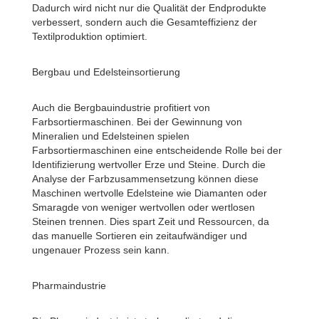
Dadurch wird nicht nur die Qualität der Endprodukte
verbessert, sondern auch die Gesamteffizienz der
Textilproduktion optimiert.
Bergbau und Edelsteinsortierung
Auch die Bergbauindustrie profitiert von
Farbsortiermaschinen. Bei der Gewinnung von
Mineralien und Edelsteinen spielen
Farbsortiermaschinen eine entscheidende Rolle bei der
Identifizierung wertvoller Erze und Steine. Durch die
Analyse der Farbzusammensetzung können diese
Maschinen wertvolle Edelsteine ​​wie Diamanten oder
Smaragde von weniger wertvollen oder wertlosen
Steinen trennen. Dies spart Zeit und Ressourcen, da
das manuelle Sortieren ein zeitaufwändiger und
ungenauer Prozess sein kann.
Pharmaindustrie