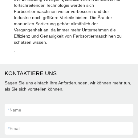
fortschreitender Technologie werden sich
Farbsortiermaschinen weiter verbessern und der
Industrie noch größere Vorteile bieten. Die Ära der
manuellen Sortierung gehört allmählich der
Vergangenheit an, da immer mehr Unternehmen die
Effizienz und Genauigkeit von Farbsortiermaschinen zu
schätzen wissen.
.
KONTAKTIERE UNS
Sagen Sie uns einfach Ihre Anforderungen, wir können mehr tun,
als Sie sich vorstellen können.
*
Name
*
Email