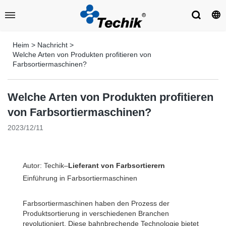
Heim
>
Nachricht
>
Welche Arten von Produkten profitieren von
Farbsortiermaschinen?
Welche Arten von Produkten profitieren
von Farbsortiermaschinen?
2023/12/11
Autor: Techik–
Lieferant von Farbsortierern
Einführung in Farbsortiermaschinen
Farbsortiermaschinen haben den Prozess der
Produktsortierung in verschiedenen Branchen
revolutioniert. Diese bahnbrechende Technologie bietet