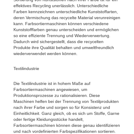
effektives Recycling unerlässlich. Unterschiedliche
Farben kennzeichnen unterschiedliche Kunststoffarten,
deren Vermischung das recycelte Material verunreinigen
kann. Farbsortiermaschinen können verschiedene
Kunststofffarben genau unterscheiden und ermöglichen
so eine effiziente Trennung und Wiederverwertung.
Dadurch wird sichergestellt, dass die recycelten
Produkte ihre Qualität behalten und umweltfreundlich
wiederverwendet werden können.
Textilindustrie
Die Textilindustrie ist in hohem Maße auf
Farbsortiermaschinen angewiesen, um
Produktionsprozesse zu rationalisieren. Diese
Maschinen helfen bei der Trennung von Textilprodukten
nach ihrer Farbe und sorgen so für Konsistenz und
Einheitlichkeit. Ganz gleich, ob es sich um Stoffe, Garne
oder fertige Kleidungsstücke handelt,
Farbsortiermaschinen können diese genau identifizieren
und nach vordefinierten Farbspezifikationen sortieren.