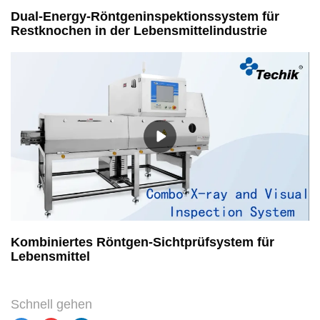
Dual-Energy-Röntgeninspektionssystem für
Restknochen in der Lebensmittelindustrie
Kombiniertes Röntgen-Sichtprüfsystem für
Lebensmittel
Schnell gehen