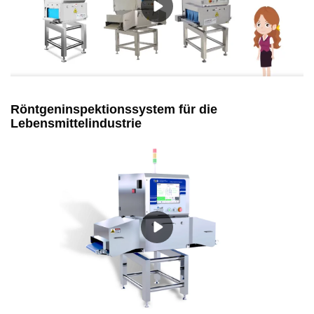
Röntgeninspektionssystem für die
Lebensmittelindustrie