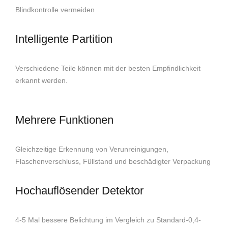
Blindkontrolle vermeiden
Intelligente Partition
Verschiedene Teile können mit der besten Empfindlichkeit
erkannt werden.
Mehrere Funktionen
Gleichzeitige Erkennung von Verunreinigungen,
Flaschenverschluss, Füllstand und beschädigter Verpackung
Hochauflösender Detektor
4-5 Mal bessere Belichtung im Vergleich zu Standard-0,4-