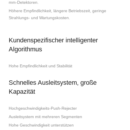
mm-Detektoren.
Höhere Empfindlichkeit, längere Betriebszeit, geringe
Strahlungs- und Wartungskosten.
Kundenspezifischer intelligenter
Algorithmus
Hohe Empfindlichkeit und Stabilität
Schnelles Ausleitsystem, große
Kapazität
Hochgeschwindigkeits-Push-Rejecter
Ausleitsystem mit mehreren Segmenten
Hohe Geschwindigkeit unterstützen