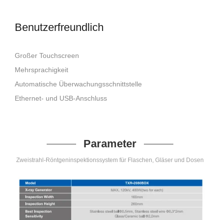
Benutzerfreundlich
Großer Touchscreen
Mehrsprachigkeit
Automatische Überwachungsschnittstelle
Ethernet- und USB-Anschluss
Parameter
Zweistrahl-Röntgeninspektionssystem für Flaschen, Gläser und Dosen