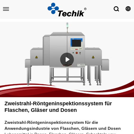
Zweistrahl-Röntgeninspektionssystem für
Flaschen, Gläser und Dosen
Zweistrahl-Röntgeninspektionssystem für die
Anwendungsindustrie von Flaschen, Gläsern und Dosen