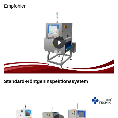
Empfohlen
Standard-Röntgeninspektionssystem