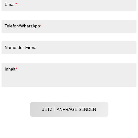
Email
Telefon/WhatsApp
Name der Firma
Inhalt
JETZT ANFRAGE SENDEN