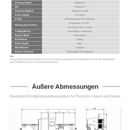
Äußere Abmessungen
Zweistrahl-Röntgeninspektionssystem für Flaschen, Gläser und Dosen