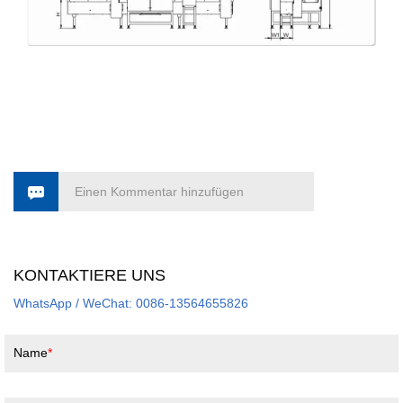
Einen Kommentar hinzufügen
KONTAKTIERE UNS
WhatsApp / WeChat: 0086-13564655826
Name