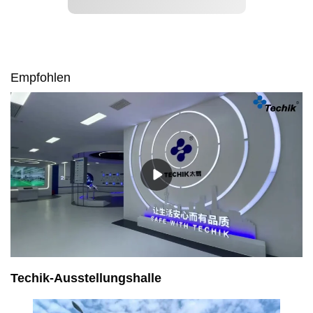
Empfohlen
Techik-Ausstellungshalle