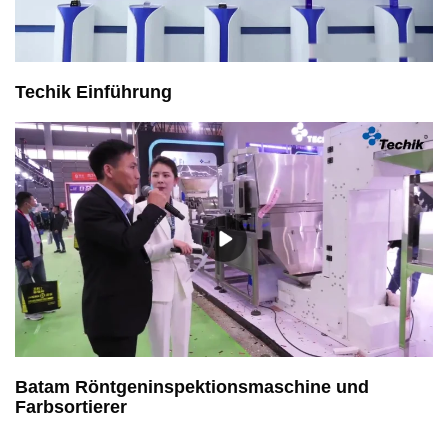
Techik Einführung
Batam Röntgeninspektionsmaschine und
Farbsortierer