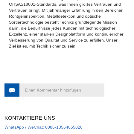
OHSAS18001-Standards, was Ihnen großes Vertrauen und
Vertrauen bringt. Mit jahrelanger Erfahrung in den Bereichen
Röntgeninspektion, Metalldetektion und optische
Sortiertechnologie besteht Techiks grundlegende Mission
darin, die Bedürfnisse jedes Kunden mit technologischer
Exzellenz, einer starken Designplattform und kontinuierlicher
Verbesserung von Qualität und Service zu erfüllen. Unser
Ziel ist es, mit Techik sicher zu sein.
Einen Kommentar hinzufügen
KONTAKTIERE UNS
WhatsApp / WeChat: 0086-13564655826