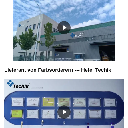
Lieferant von Farbsortierern --- Hefei Techik