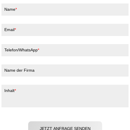
Name
Email
Telefon/WhatsApp
Name der Firma
Inhalt
JETZT ANFRAGE SENDEN