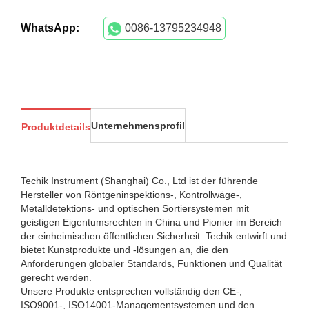
WhatsApp:
0086-13795234948
Unternehmensprofil
Produktdetails
Techik Instrument (Shanghai) Co., Ltd ist der führende
Hersteller von Röntgeninspektions-, Kontrollwäge-,
Metalldetektions- und optischen Sortiersystemen mit
geistigen Eigentumsrechten in China und Pionier im Bereich
der einheimischen öffentlichen Sicherheit. Techik entwirft und
bietet Kunstprodukte und -lösungen an, die den
Anforderungen globaler Standards, Funktionen und Qualität
gerecht werden.
Unsere Produkte entsprechen vollständig den CE-,
ISO9001-, ISO14001-Managementsystemen und den