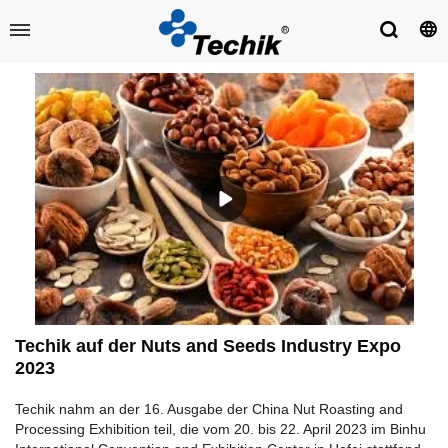
Techik auf der Nuts and Seeds Industry Expo
2023
Techik nahm an der 16. Ausgabe der China Nut Roasting and
Processing Exhibition teil, die vom 20. bis 22. April 2023 im Binhu