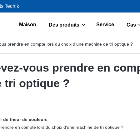
ts Techik
Maison
Service
Des produits
Cas
ous prendre en compte lors du choix d’une machine de tri optique ?
evez-vous prendre en comp
tri optique ?
 de trieur de couleurs
rendre en compte lors du choix d’une machine de tri optique ?