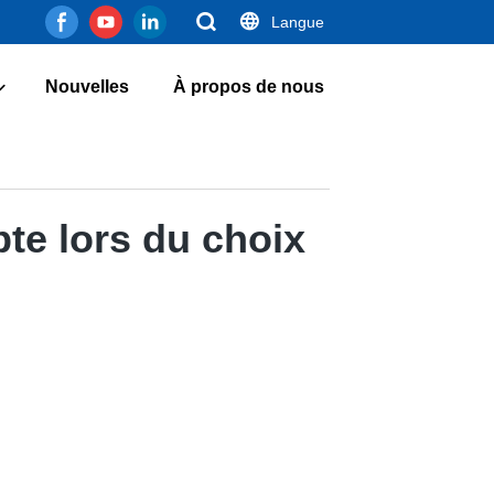
Langue
Nouvelles
À propos de nous
te lors du choix