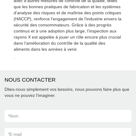
avec d'autres mesures de contrôle de la qualité, telles
que les bonnes pratiques de fabrication et les systèmes
d'analyse des risques et de maîtrise des points critiques
(HACCP), renforce l'engagement de l'industrie envers la
sécurité des consommateurs. Grâce à des progrès
continus et à une adoption plus large, l’inspection aux
rayons X est appelée à jouer un rôle encore plus crucial
dans l’amélioration du contrôle de la qualité des
aliments dans les années à venir.
.
NOUS CONTACTER
Dites-nous simplement vos besoins, nous pouvons faire plus que
vous ne pouvez l'imaginer.
*
Nom
*
E-mail