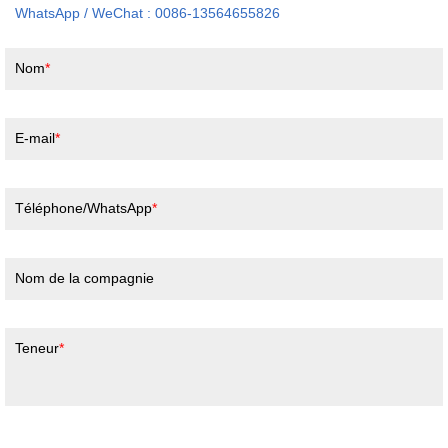
WhatsApp / WeChat : 0086-13564655826
Nom
E-mail
Téléphone/WhatsApp
Nom de la compagnie
Teneur