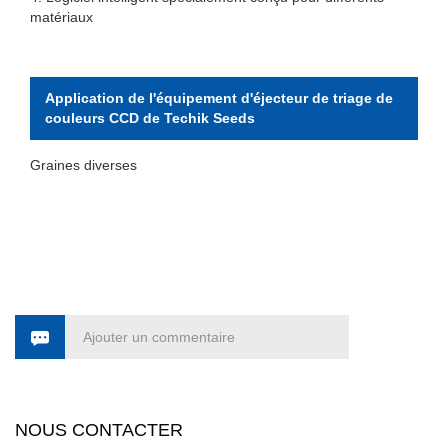
matériaux
Application de l'équipement d'éjecteur de triage de
couleurs CCD de Techik Seeds
Graines diverses
Ajouter un commentaire
NOUS CONTACTER