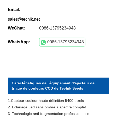
Email:
sales@techik.net
WeChat:
0086-13795234948
WhatsApp:
0086-13795234948
Caractéristiques de l'équipement d'éjecteur de
triage de couleurs CCD de Techik Seeds
1.Capteur couleur haute définition 5400 pixels
2. Éclairage Led sans ombre à spectre complet
3. Technologie anti-fragmentation professionnelle