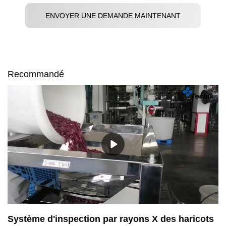
ENVOYER UNE DEMANDE MAINTENANT
Recommandé
Système d'inspection par rayons X des haricots