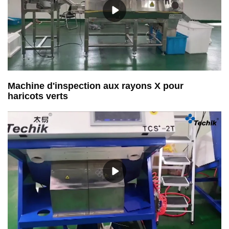
Machine d'inspection aux rayons X pour
haricots verts