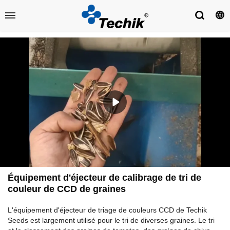
Équipement d'éjecteur de calibrage de tri de
couleur de CCD de graines
L'équipement d'éjecteur de triage de couleurs CCD de Techik
Seeds est largement utilisé pour le tri de diverses graines. Le tri