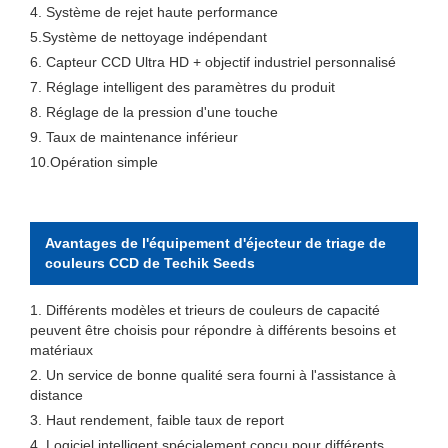
4. Système de rejet haute performance
5.Système de nettoyage indépendant
6. Capteur CCD Ultra HD + objectif industriel personnalisé
7. Réglage intelligent des paramètres du produit
8. Réglage de la pression d'une touche
9. Taux de maintenance inférieur
10.Opération simple
Avantages de l'équipement d'éjecteur de triage de
couleurs CCD de Techik Seeds
1. Différents modèles et trieurs de couleurs de capacité
peuvent être choisis pour répondre à différents besoins et
matériaux
2. Un service de bonne qualité sera fourni à l'assistance à
distance
3. Haut rendement, faible taux de report
4. Logiciel intelligent spécialement conçu pour différents