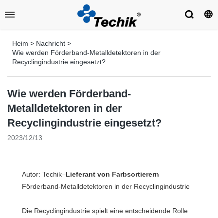
Heim
>
Nachricht
>
Wie werden Förderband-Metalldetektoren in der
Recyclingindustrie eingesetzt?
Wie werden Förderband-
Metalldetektoren in der
Recyclingindustrie eingesetzt?
2023/12/13
Autor: Techik–
Lieferant von Farbsortierern
Förderband-Metalldetektoren in der Recyclingindustrie
Die Recyclingindustrie spielt eine entscheidende Rolle