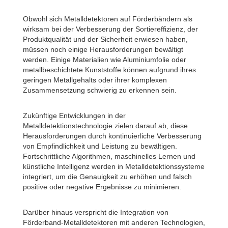
Obwohl sich Metalldetektoren auf Förderbändern als
wirksam bei der Verbesserung der Sortiereffizienz, der
Produktqualität und der Sicherheit erwiesen haben,
müssen noch einige Herausforderungen bewältigt
werden. Einige Materialien wie Aluminiumfolie oder
metallbeschichtete Kunststoffe können aufgrund ihres
geringen Metallgehalts oder ihrer komplexen
Zusammensetzung schwierig zu erkennen sein.
Zukünftige Entwicklungen in der
Metalldetektionstechnologie zielen darauf ab, diese
Herausforderungen durch kontinuierliche Verbesserung
von Empfindlichkeit und Leistung zu bewältigen.
Fortschrittliche Algorithmen, maschinelles Lernen und
künstliche Intelligenz werden in Metalldetektionssysteme
integriert, um die Genauigkeit zu erhöhen und falsch
positive oder negative Ergebnisse zu minimieren.
Darüber hinaus verspricht die Integration von
Förderband-Metalldetektoren mit anderen Technologien,