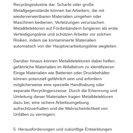
Recyclingindustrie dar. Scharfe oder große
Metallgegenstände können bei Arbeitern, die mit
wiederverwertbaren Materialien umgehen oder
Maschinen bedienen, Verletzungen verursachen.
Metalldetektoren auf Förderbändern fungieren als erste
Verteidigungslinie und schützen Arbeiter vor solchen
Risiken, indem sie kontaminierte Materialien
automatisch von der Hauptverarbeitungslinie wegleiten.
Darüber hinaus können Metalldetektoren dabei helfen,
gefährliche Materialien im Abfallstrom zu identifizieren.
Einige Materialien wie Batterien oder Druckbehälter
können potenziell gefährlich sein und erfordern
möglicherweise eine spezielle Handhabung oder
separate Recyclingprozesse. Durch die Erkennung und
Umleitung dieser Materialien tragen Metalldetektoren
dazu bei, eine sichere Arbeitsumgebung
aufrechtzuerhalten und die Wahrscheinlichkeit von
Unfällen zu verringern.
5. Herausforderungen und zukünftige Entwicklungen