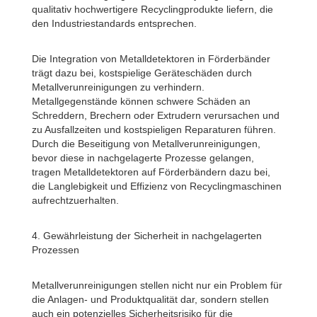
qualitativ hochwertigere Recyclingprodukte liefern, die
den Industriestandards entsprechen.
Die Integration von Metalldetektoren in Förderbänder
trägt dazu bei, kostspielige Geräteschäden durch
Metallverunreinigungen zu verhindern.
Metallgegenstände können schwere Schäden an
Schreddern, Brechern oder Extrudern verursachen und
zu Ausfallzeiten und kostspieligen Reparaturen führen.
Durch die Beseitigung von Metallverunreinigungen,
bevor diese in nachgelagerte Prozesse gelangen,
tragen Metalldetektoren auf Förderbändern dazu bei,
die Langlebigkeit und Effizienz von Recyclingmaschinen
aufrechtzuerhalten.
4. Gewährleistung der Sicherheit in nachgelagerten
Prozessen
Metallverunreinigungen stellen nicht nur ein Problem für
die Anlagen- und Produktqualität dar, sondern stellen
auch ein potenzielles Sicherheitsrisiko für die