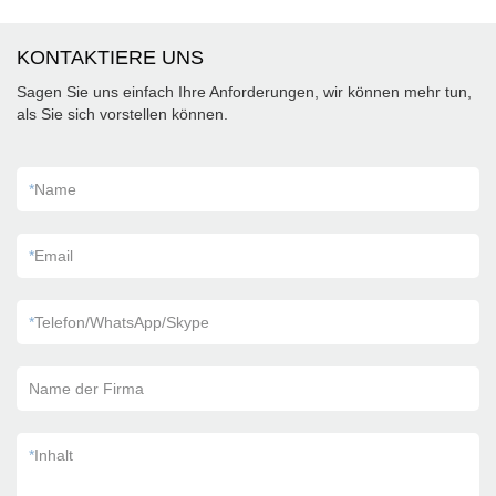
KONTAKTIERE UNS
Sagen Sie uns einfach Ihre Anforderungen, wir können mehr tun,
als Sie sich vorstellen können.
*
Name
*
Email
*
Telefon/WhatsApp/Skype
Name der Firma
*
Inhalt