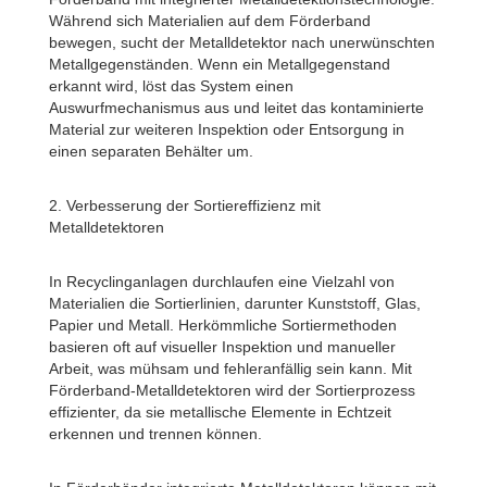
Während sich Materialien auf dem Förderband
bewegen, sucht der Metalldetektor nach unerwünschten
Metallgegenständen. Wenn ein Metallgegenstand
erkannt wird, löst das System einen
Auswurfmechanismus aus und leitet das kontaminierte
Material zur weiteren Inspektion oder Entsorgung in
einen separaten Behälter um.
2. Verbesserung der Sortiereffizienz mit
Metalldetektoren
In Recyclinganlagen durchlaufen eine Vielzahl von
Materialien die Sortierlinien, darunter Kunststoff, Glas,
Papier und Metall. Herkömmliche Sortiermethoden
basieren oft auf visueller Inspektion und manueller
Arbeit, was mühsam und fehleranfällig sein kann. Mit
Förderband-Metalldetektoren wird der Sortierprozess
effizienter, da sie metallische Elemente in Echtzeit
erkennen und trennen können.