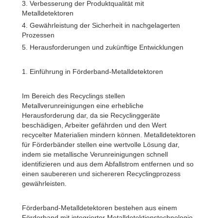
3. Verbesserung der Produktqualität mit
Metalldetektoren
4. Gewährleistung der Sicherheit in nachgelagerten
Prozessen
5. Herausforderungen und zukünftige Entwicklungen
1. Einführung in Förderband-Metalldetektoren
Im Bereich des Recyclings stellen
Metallverunreinigungen eine erhebliche
Herausforderung dar, da sie Recyclinggeräte
beschädigen, Arbeiter gefährden und den Wert
recycelter Materialien mindern können. Metalldetektoren
für Förderbänder stellen eine wertvolle Lösung dar,
indem sie metallische Verunreinigungen schnell
identifizieren und aus dem Abfallstrom entfernen und so
einen saubereren und sichereren Recyclingprozess
gewährleisten.
Förderband-Metalldetektoren bestehen aus einem
Förderband mit integrierter Metalldetektionstechnologie.