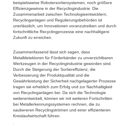
beispielsweise Robotersortiersystemen, noch größere
Effizienzgewinne in der Recyclingindustrie. Die
Zusammenarbeit zwischen Technologieentwicklern,
Recyclinganlagen und Regulierungsbehörden ist
unerlässlich, um Innovationen voranzutreiben und durch
fortschrittliche Recyclingprozesse eine nachhaltigere
Zukunft zu erreichen.
Zusammenfassend lässt sich sagen, dass
Metalldetektoren für Förderbänder zu unverzichtbaren
Werkzeugen in der Recyclingindustrie geworden sind.
Durch die Steigerung der Sortiereffizienz, die
Verbesserung der Produktqualität und die
Gewährleistung der Sicherheit nachgelagerter Prozesse
tragen sie erheblich zum Erfolg und zur Nachhaltigkeit
von Recyclinganlagen bei. Da sich die Technologie
weiterentwickelt, können wir mit weiteren Fortschritten
bei Metallerkennungssystemen rechnen, die zu
saubereren Recyclingströmen und einer effizienteren
Kreislaufwirtschaft führen.
.