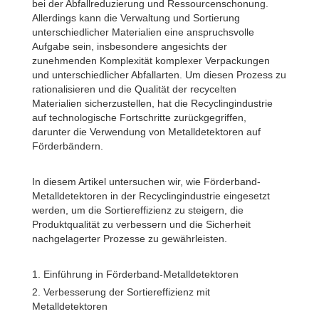
bei der Abfallreduzierung und Ressourcenschonung.
Allerdings kann die Verwaltung und Sortierung
unterschiedlicher Materialien eine anspruchsvolle
Aufgabe sein, insbesondere angesichts der
zunehmenden Komplexität komplexer Verpackungen
und unterschiedlicher Abfallarten. Um diesen Prozess zu
rationalisieren und die Qualität der recycelten
Materialien sicherzustellen, hat die Recyclingindustrie
auf technologische Fortschritte zurückgegriffen,
darunter die Verwendung von Metalldetektoren auf
Förderbändern.
In diesem Artikel untersuchen wir, wie Förderband-
Metalldetektoren in der Recyclingindustrie eingesetzt
werden, um die Sortiereffizienz zu steigern, die
Produktqualität zu verbessern und die Sicherheit
nachgelagerter Prozesse zu gewährleisten.
1. Einführung in Förderband-Metalldetektoren
2. Verbesserung der Sortiereffizienz mit
Metalldetektoren