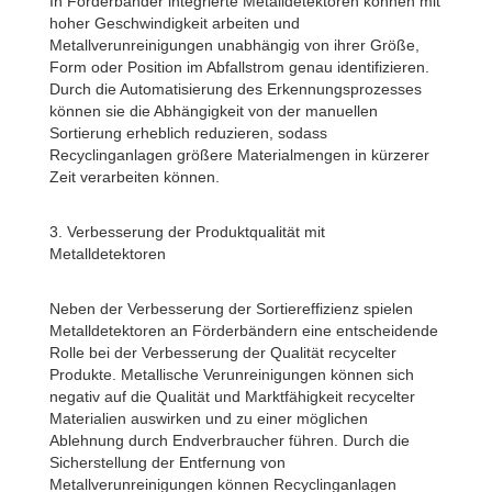
In Förderbänder integrierte Metalldetektoren können mit
hoher Geschwindigkeit arbeiten und
Metallverunreinigungen unabhängig von ihrer Größe,
Form oder Position im Abfallstrom genau identifizieren.
Durch die Automatisierung des Erkennungsprozesses
können sie die Abhängigkeit von der manuellen
Sortierung erheblich reduzieren, sodass
Recyclinganlagen größere Materialmengen in kürzerer
Zeit verarbeiten können.
3. Verbesserung der Produktqualität mit
Metalldetektoren
Neben der Verbesserung der Sortiereffizienz spielen
Metalldetektoren an Förderbändern eine entscheidende
Rolle bei der Verbesserung der Qualität recycelter
Produkte. Metallische Verunreinigungen können sich
negativ auf die Qualität und Marktfähigkeit recycelter
Materialien auswirken und zu einer möglichen
Ablehnung durch Endverbraucher führen. Durch die
Sicherstellung der Entfernung von
Metallverunreinigungen können Recyclinganlagen