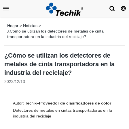
Hogar
>
Noticias
>
¿Cómo se utilizan los detectores de metales de cinta
transportadora en la industria del reciclaje?
¿Cómo se utilizan los detectores de
metales de cinta transportadora en la
industria del reciclaje?
2023/12/13
Autor: Techik–
Proveedor de clasificadores de color
Detectores de metales en cintas transportadoras en la
industria del reciclaje