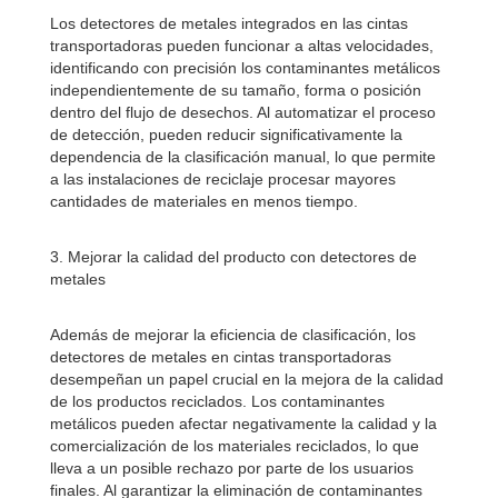
Los detectores de metales integrados en las cintas
transportadoras pueden funcionar a altas velocidades,
identificando con precisión los contaminantes metálicos
independientemente de su tamaño, forma o posición
dentro del flujo de desechos. Al automatizar el proceso
de detección, pueden reducir significativamente la
dependencia de la clasificación manual, lo que permite
a las instalaciones de reciclaje procesar mayores
cantidades de materiales en menos tiempo.
3. Mejorar la calidad del producto con detectores de
metales
Además de mejorar la eficiencia de clasificación, los
detectores de metales en cintas transportadoras
desempeñan un papel crucial en la mejora de la calidad
de los productos reciclados. Los contaminantes
metálicos pueden afectar negativamente la calidad y la
comercialización de los materiales reciclados, lo que
lleva a un posible rechazo por parte de los usuarios
finales. Al garantizar la eliminación de contaminantes