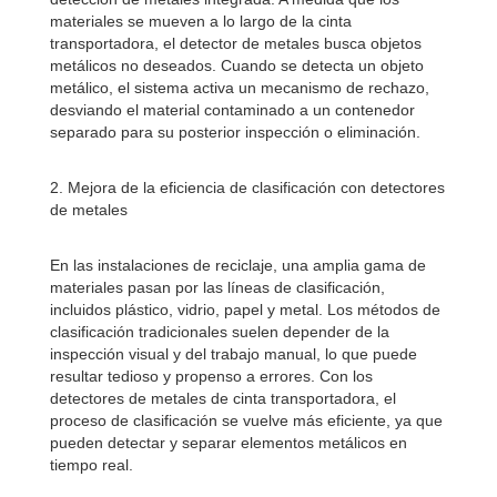
materiales se mueven a lo largo de la cinta
transportadora, el detector de metales busca objetos
metálicos no deseados. Cuando se detecta un objeto
metálico, el sistema activa un mecanismo de rechazo,
desviando el material contaminado a un contenedor
separado para su posterior inspección o eliminación.
2. Mejora de la eficiencia de clasificación con detectores
de metales
En las instalaciones de reciclaje, una amplia gama de
materiales pasan por las líneas de clasificación,
incluidos plástico, vidrio, papel y metal. Los métodos de
clasificación tradicionales suelen depender de la
inspección visual y del trabajo manual, lo que puede
resultar tedioso y propenso a errores. Con los
detectores de metales de cinta transportadora, el
proceso de clasificación se vuelve más eficiente, ya que
pueden detectar y separar elementos metálicos en
tiempo real.