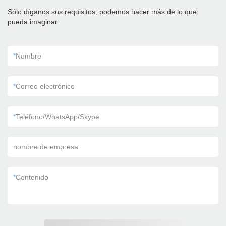
Sólo díganos sus requisitos, podemos hacer más de lo que
pueda imaginar.
*
Nombre
*
Correo electrónico
*
Teléfono/WhatsApp/Skype
nombre de empresa
*
Contenido