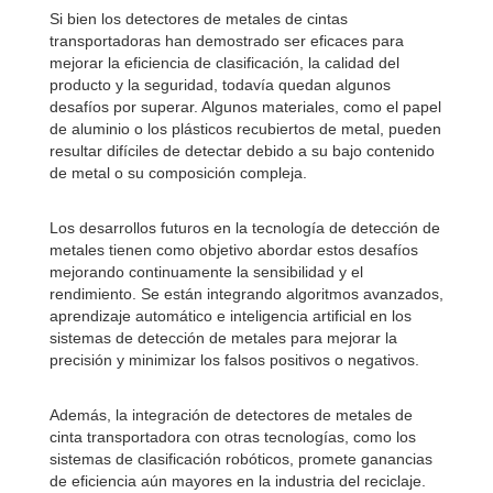
Si bien los detectores de metales de cintas
transportadoras han demostrado ser eficaces para
mejorar la eficiencia de clasificación, la calidad del
producto y la seguridad, todavía quedan algunos
desafíos por superar. Algunos materiales, como el papel
de aluminio o los plásticos recubiertos de metal, pueden
resultar difíciles de detectar debido a su bajo contenido
de metal o su composición compleja.
Los desarrollos futuros en la tecnología de detección de
metales tienen como objetivo abordar estos desafíos
mejorando continuamente la sensibilidad y el
rendimiento. Se están integrando algoritmos avanzados,
aprendizaje automático e inteligencia artificial en los
sistemas de detección de metales para mejorar la
precisión y minimizar los falsos positivos o negativos.
Además, la integración de detectores de metales de
cinta transportadora con otras tecnologías, como los
sistemas de clasificación robóticos, promete ganancias
de eficiencia aún mayores en la industria del reciclaje.