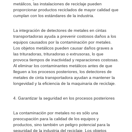
metálicos, las instalaciones de reciclaje pueden
proporcionar productos reciclados de mayor calidad que
cumplan con los estándares de la industria.
La integración de detectores de metales en cintas
transportadoras ayuda a prevenir costosos daños a los
equipos causados ​​por la contaminación por metales.
Los objetos metálicos pueden causar daños graves a
las trituradoras, trituradoras o extrusoras, lo que
provoca tiempos de inactividad y reparaciones costosas.
Al eliminar los contaminantes metálicos antes de que
lleguen a los procesos posteriores, los detectores de
metales de cinta transportadora ayudan a mantener la
longevidad y la eficiencia de la maquinaria de reciclaje.
4. Garantizar la seguridad en los procesos posteriores
La contaminación por metales no es sólo una
preocupación para la calidad de los equipos y
productos, sino también un peligro potencial para la
seguridad de la industria del reciclaje. Los objetos