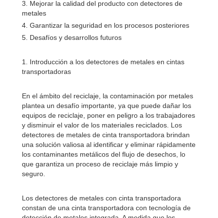
3. Mejorar la calidad del producto con detectores de
metales
4. Garantizar la seguridad en los procesos posteriores
5. Desafíos y desarrollos futuros
1. Introducción a los detectores de metales en cintas
transportadoras
En el ámbito del reciclaje, la contaminación por metales
plantea un desafío importante, ya que puede dañar los
equipos de reciclaje, poner en peligro a los trabajadores
y disminuir el valor de los materiales reciclados. Los
detectores de metales de cinta transportadora brindan
una solución valiosa al identificar y eliminar rápidamente
los contaminantes metálicos del flujo de desechos, lo
que garantiza un proceso de reciclaje más limpio y
seguro.
Los detectores de metales con cinta transportadora
constan de una cinta transportadora con tecnología de
detección de metales integrada. A medida que los