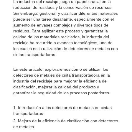
La industria del reciclaje juega un papel crucial en la
reducción de residuos y la conservación de recursos.
Sin embargo, gestionar y clasificar diferentes materiales
puede ser una tarea desafiante, especialmente con el
aumento de envases complejos y diversos tipos de
residuos. Para agilizar este proceso y garantizar la
calidad de los materiales reciclados, la industria del
reciclaje ha recurrido a avances tecnológicos, uno de
los cuales es la utilización de detectores de metales con
cintas transportadoras.
En este artículo, exploraremos cómo se utilizan los
detectores de metales de cinta transportadora en la
industria del reciclaje para mejorar la eficiencia de
clasificación, mejorar la calidad del producto y
garantizar la seguridad de los procesos posteriores.
1. Introducción a los detectores de metales en cintas
transportadoras
2. Mejora de la eficiencia de clasificación con detectores
de metales