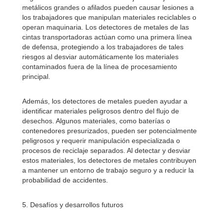
metálicos grandes o afilados pueden causar lesiones a
los trabajadores que manipulan materiales reciclables o
operan maquinaria. Los detectores de metales de las
cintas transportadoras actúan como una primera línea
de defensa, protegiendo a los trabajadores de tales
riesgos al desviar automáticamente los materiales
contaminados fuera de la línea de procesamiento
principal.
Además, los detectores de metales pueden ayudar a
identificar materiales peligrosos dentro del flujo de
desechos. Algunos materiales, como baterías o
contenedores presurizados, pueden ser potencialmente
peligrosos y requerir manipulación especializada o
procesos de reciclaje separados. Al detectar y desviar
estos materiales, los detectores de metales contribuyen
a mantener un entorno de trabajo seguro y a reducir la
probabilidad de accidentes.
5. Desafíos y desarrollos futuros