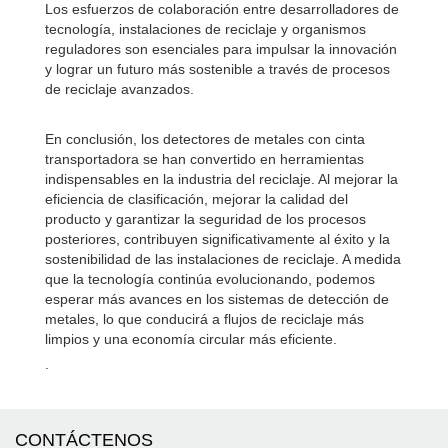
Los esfuerzos de colaboración entre desarrolladores de
tecnología, instalaciones de reciclaje y organismos
reguladores son esenciales para impulsar la innovación
y lograr un futuro más sostenible a través de procesos
de reciclaje avanzados.
En conclusión, los detectores de metales con cinta
transportadora se han convertido en herramientas
indispensables en la industria del reciclaje. Al mejorar la
eficiencia de clasificación, mejorar la calidad del
producto y garantizar la seguridad de los procesos
posteriores, contribuyen significativamente al éxito y la
sostenibilidad de las instalaciones de reciclaje. A medida
que la tecnología continúa evolucionando, podemos
esperar más avances en los sistemas de detección de
metales, lo que conducirá a flujos de reciclaje más
limpios y una economía circular más eficiente.
.
CONTÁCTENOS