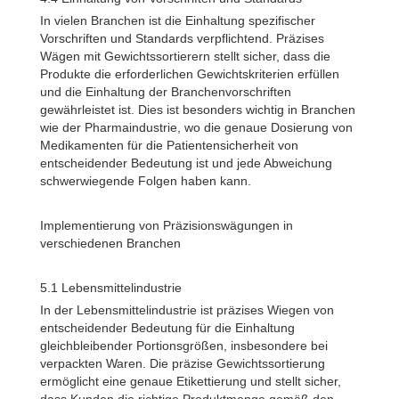
In vielen Branchen ist die Einhaltung spezifischer
Vorschriften und Standards verpflichtend. Präzises
Wägen mit Gewichtssortierern stellt sicher, dass die
Produkte die erforderlichen Gewichtskriterien erfüllen
und die Einhaltung der Branchenvorschriften
gewährleistet ist. Dies ist besonders wichtig in Branchen
wie der Pharmaindustrie, wo die genaue Dosierung von
Medikamenten für die Patientensicherheit von
entscheidender Bedeutung ist und jede Abweichung
schwerwiegende Folgen haben kann.
Implementierung von Präzisionswägungen in
verschiedenen Branchen
5.1 Lebensmittelindustrie
In der Lebensmittelindustrie ist präzises Wiegen von
entscheidender Bedeutung für die Einhaltung
gleichbleibender Portionsgrößen, insbesondere bei
verpackten Waren. Die präzise Gewichtssortierung
ermöglicht eine genaue Etikettierung und stellt sicher,