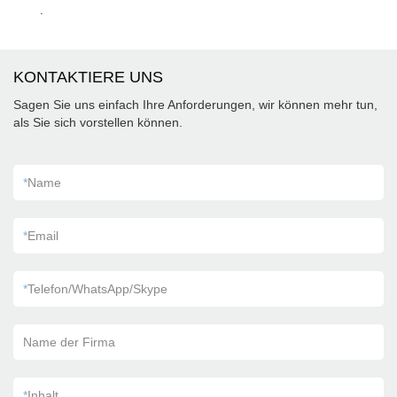
.
KONTAKTIERE UNS
Sagen Sie uns einfach Ihre Anforderungen, wir können mehr tun,
als Sie sich vorstellen können.
*
Name
*
Email
*
Telefon/WhatsApp/Skype
Name der Firma
*
Inhalt