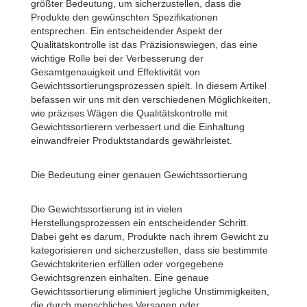
größter Bedeutung, um sicherzustellen, dass die
Produkte den gewünschten Spezifikationen
entsprechen. Ein entscheidender Aspekt der
Qualitätskontrolle ist das Präzisionswiegen, das eine
wichtige Rolle bei der Verbesserung der
Gesamtgenauigkeit und Effektivität von
Gewichtssortierungsprozessen spielt. In diesem Artikel
befassen wir uns mit den verschiedenen Möglichkeiten,
wie präzises Wägen die Qualitätskontrolle mit
Gewichtssortierern verbessert und die Einhaltung
einwandfreier Produktstandards gewährleistet.
Die Bedeutung einer genauen Gewichtssortierung
Die Gewichtssortierung ist in vielen
Herstellungsprozessen ein entscheidender Schritt.
Dabei geht es darum, Produkte nach ihrem Gewicht zu
kategorisieren und sicherzustellen, dass sie bestimmte
Gewichtskriterien erfüllen oder vorgegebene
Gewichtsgrenzen einhalten. Eine genaue
Gewichtssortierung eliminiert jegliche Unstimmigkeiten,
die durch menschliches Versagen oder