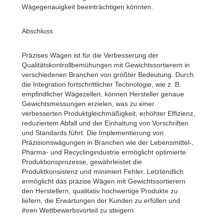
Wägegenauigkeit beeinträchtigen könnten.
Abschluss
Präzises Wägen ist für die Verbesserung der
Qualitätskontrollbemühungen mit Gewichtssortierern in
verschiedenen Branchen von größter Bedeutung. Durch
die Integration fortschrittlicher Technologie, wie z. B.
empfindlicher Wägezellen, können Hersteller genaue
Gewichtsmessungen erzielen, was zu einer
verbesserten Produktgleichmäßigkeit, erhöhter Effizienz,
reduziertem Abfall und der Einhaltung von Vorschriften
und Standards führt. Die Implementierung von
Präzisionswägungen in Branchen wie der Lebensmittel-,
Pharma- und Recyclingindustrie ermöglicht optimierte
Produktionsprozesse, gewährleistet die
Produktkonsistenz und minimiert Fehler. Letztendlich
ermöglicht das präzise Wägen mit Gewichtssortierern
den Herstellern, qualitativ hochwertige Produkte zu
liefern, die Erwartungen der Kunden zu erfüllen und
ihren Wettbewerbsvorteil zu steigern.