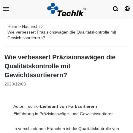
Heim
>
Nachricht
>
Wie verbessert Präzisionswägen die Qualitätskontrolle mit
Gewichtssortierern?
Wie verbessert Präzisionswägen die
Qualitätskontrolle mit
Gewichtssortierern?
2023/12/03
Autor: Techik–
Lieferant von Farbsortierern
Einführung in Präzisionswäge- und Gewichtssortierer
In verschiedenen Branchen ist die Qualitätskontrolle von