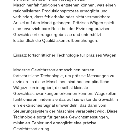
Maschinenfehlfunktionen entstehen können, was einen
rationalisierten Produktionsprozess ermöglicht und
verhindert, dass fehlerhafte oder nicht vermarktbare
Artikel auf den Markt gelangen. Präzises Wägen spielt
eine unverzichtbare Rolle bei der Erzielung präziser
Gewichtssortierungsergebnisse und unterstützt
letztendlich die Qualitätskontrollbemühungen.
Einsatz fortschrittlicher Technologie für präzises Wägen
Moderne Gewichtssortiermaschinen nutzen
fortschrittliche Technologie, um präzise Messungen zu
erzielen. In diese Maschinen sind hochempfindliche
Wägezellen integriert, die selbst kleinste
Gewichtsschwankungen erkennen können. Wägezellen
funktionieren, indem sie das auf sie wirkende Gewicht in
ein elektrisches Signal umwandeln, das dann vom
Steuerungssystem der Maschine verarbeitet wird. Diese
Technologie sorgt für genaue Gewichtsmessungen,
minimiert Fehler und ermöglicht eine präzise
Gewichtssortierung.