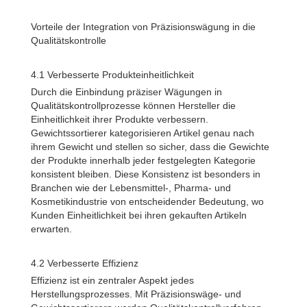
Vorteile der Integration von Präzisionswägung in die
Qualitätskontrolle
4.1 Verbesserte Produkteinheitlichkeit
Durch die Einbindung präziser Wägungen in
Qualitätskontrollprozesse können Hersteller die
Einheitlichkeit ihrer Produkte verbessern.
Gewichtssortierer kategorisieren Artikel genau nach
ihrem Gewicht und stellen so sicher, dass die Gewichte
der Produkte innerhalb jeder festgelegten Kategorie
konsistent bleiben. Diese Konsistenz ist besonders in
Branchen wie der Lebensmittel-, Pharma- und
Kosmetikindustrie von entscheidender Bedeutung, wo
Kunden Einheitlichkeit bei ihren gekauften Artikeln
erwarten.
4.2 Verbesserte Effizienz
Effizienz ist ein zentraler Aspekt jedes
Herstellungsprozesses. Mit Präzisionswäge- und