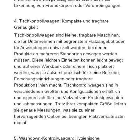
Erkennung von Fremdkörpern oder Verunreinigungen.
4. Tischkontrollwaagen: Kompakte und tragbare
Genauigkeit
Tischkontrollwaagen sind kleine, tragbare Maschinen,
die für Unternehmen mit begrenztem Platzangebot oder
für Anwendungen entwickelt wurden, bei denen
Produkte an mehreren Standorten gewogen werden
müssen. Diese leichten Einheiten können leicht bewegt
und auf einer Werkbank oder einem Tisch platziert
werden, was sie äußerst praktisch für kleine Betriebe,
Forschungseinrichtungen oder tragbare
Produktionslinien macht. Tischkontrollwaagen sind in
verschiedenen Größen und Konfigurationen erhältlich
und eignen sich für eine Vielzahl von Produktgewichten
und -abmessungen. Trotz ihrer kompakten Größe liefern
sie genaue Messungen, was sie zu einer
hervorragenden Option bei beengten Platzverhältnissen
macht.
5. Washdown-Kontrollwaagen: Hygienische