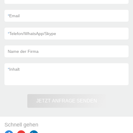
*
Email
*
Telefon/WhatsApp/Skype
Name der Firma
*
Inhalt
JETZT ANFRAGE SENDEN
Schnell gehen