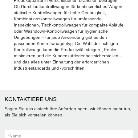
Produktqualität in verschiedenen Branchen beitragen.
Ob Durchlaufkontrollwaagen für kontinuierliches Wägen,
statische Kontrollwaagen für hohe Genauigkeit,
Kombinationskontrollwaagen für umfassende
Inspektionen, Tischkontrollwaagen für kompakte Abläufe
oder Washdown-Kontrollwaagen für hygienische
Umgebungen – für jede Anwendung gibt es den
passenden Kontrollwaagentyp. Die Wahl der richtigen
Kontrollwaage kann die Produktivität steigern, Fehler
minimieren und die Kundenzufriedenheit sicherstellen –
und das alles unter Einhaltung der erforderlichen
Industriestandards und -vorschriften.
.
KONTAKTIERE UNS
Sagen Sie uns einfach Ihre Anforderungen, wir können mehr tun,
als Sie sich vorstellen können.
*
Name