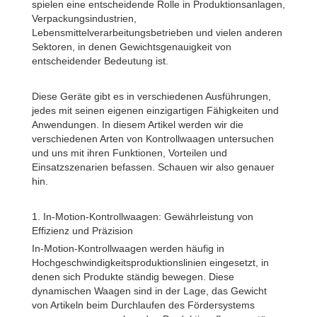
spielen eine entscheidende Rolle in Produktionsanlagen,
Verpackungsindustrien,
Lebensmittelverarbeitungsbetrieben und vielen anderen
Sektoren, in denen Gewichtsgenauigkeit von
entscheidender Bedeutung ist.
Diese Geräte gibt es in verschiedenen Ausführungen,
jedes mit seinen eigenen einzigartigen Fähigkeiten und
Anwendungen. In diesem Artikel werden wir die
verschiedenen Arten von Kontrollwaagen untersuchen
und uns mit ihren Funktionen, Vorteilen und
Einsatzszenarien befassen. Schauen wir also genauer
hin.
1. In-Motion-Kontrollwaagen: Gewährleistung von
Effizienz und Präzision
In-Motion-Kontrollwaagen werden häufig in
Hochgeschwindigkeitsproduktionslinien eingesetzt, in
denen sich Produkte ständig bewegen. Diese
dynamischen Waagen sind in der Lage, das Gewicht
von Artikeln beim Durchlaufen des Fördersystems