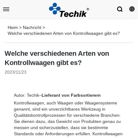
Heim
>
Nachricht
>
Welche verschiedenen Arten von Kontrollwaagen gibt es?
Welche verschiedenen Arten von
Kontrollwaagen gibt es?
2023/11/23
Autor: Techik–
Lieferant von Farbsortierern
Kontrollwaagen, auch Waagen oder Waagensysteme
genannt, sind ein unverzichtbares Werkzeug in
Qualitätskontrollprozessen für verschiedene Branchen.
Sie dienen dazu, das Gewicht von Produkten genau zu
messen und sicherzustellen, dass sie bestimmte
Standards oder Anforderungen erfüllen. Kontrollwaagen