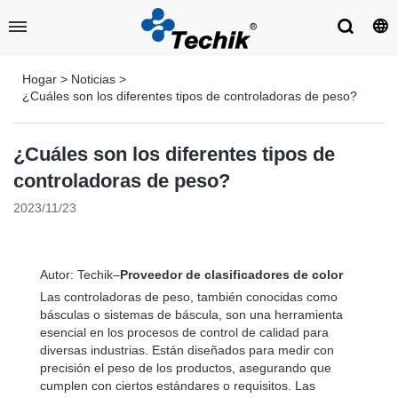
Hogar
>
Noticias
>
¿Cuáles son los diferentes tipos de controladoras de peso?
¿Cuáles son los diferentes tipos de
controladoras de peso?
2023/11/23
Autor: Techik–
Proveedor de clasificadores de color
Las controladoras de peso, también conocidas como
básculas o sistemas de báscula, son una herramienta
esencial en los procesos de control de calidad para
diversas industrias. Están diseñados para medir con
precisión el peso de los productos, asegurando que
cumplen con ciertos estándares o requisitos. Las