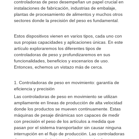
controladoras de peso desempeñan un papel crucial en
instalaciones de fabricación, industrias de embalaje,
plantas de procesamiento de alimentos y muchos otros
sectores donde la precisión del peso es fundamental.
Estos dispositivos vienen en varios tipos, cada uno con
sus propias capacidades y aplicaciones únicas. En este
artículo exploraremos los diferentes tipos de
controladoras de peso y profundizaremos en sus
funcionalidades, beneficios y escenarios de uso.
Entonces, echemos un vistazo más de cerca.
1. Controladoras de peso en movimiento: garantía de
eficiencia y precisión
Las controladoras de peso en movimiento se utilizan
ampliamente en líneas de producción de alta velocidad
donde los productos se mueven continuamente. Estas
máquinas de pesaje dinámicas son capaces de medir
con precisión el peso de los artículos a medida que
pasan por el sistema transportador sin causar ninguna
interrupción en el flujo de producción. Las controladoras