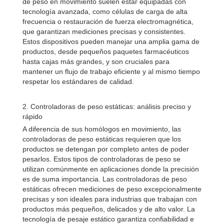
de peso en movimiento suelen estar equipadas con
tecnología avanzada, como células de carga de alta
frecuencia o restauración de fuerza electromagnética,
que garantizan mediciones precisas y consistentes.
Estos dispositivos pueden manejar una amplia gama de
productos, desde pequeños paquetes farmacéuticos
hasta cajas más grandes, y son cruciales para
mantener un flujo de trabajo eficiente y al mismo tiempo
respetar los estándares de calidad.
2. Controladoras de peso estáticas: análisis preciso y
rápido
A diferencia de sus homólogos en movimiento, las
controladoras de peso estáticas requieren que los
productos se detengan por completo antes de poder
pesarlos. Estos tipos de controladoras de peso se
utilizan comúnmente en aplicaciones donde la precisión
es de suma importancia. Las controladoras de peso
estáticas ofrecen mediciones de peso excepcionalmente
precisas y son ideales para industrias que trabajan con
productos más pequeños, delicados y de alto valor. La
tecnología de pesaje estático garantiza confiabilidad e