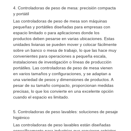
4. Controladoras de peso de mesa: precisión compacta
y portátil
Las controladoras de peso de mesa son máquinas
pequeñas y portátiles diseñadas para empresas con
espacio limitado o para aplicaciones donde los
productos deben pesarse en varias ubicaciones. Estas
unidades livianas se pueden mover y colocar fácilmente
sobre un banco o mesa de trabajo, lo que las hace muy
convenientes para operaciones a pequeña escala,
instalaciones de investigación o líneas de producción
portátiles. Las controladoras de peso de mesa vienen
en varios tamaños y configuraciones, y se adaptan a
una variedad de pesos y dimensiones de productos. A
pesar de su tamaño compacto, proporcionan medidas
precisas, lo que los convierte en una excelente opción
cuando el espacio es limitado.
5. Controladoras de peso lavables: soluciones de pesaje
higiénico
Las controladoras de peso lavables están diseñadas
específicamente para industrias que requieren estrictos