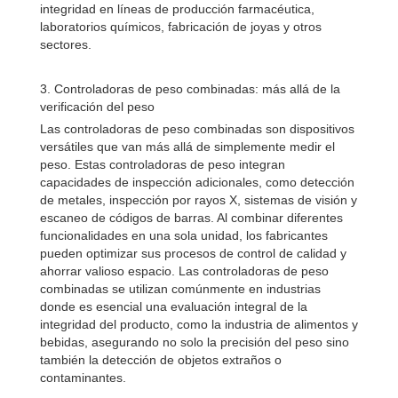
integridad en líneas de producción farmacéutica,
laboratorios químicos, fabricación de joyas y otros
sectores.
3. Controladoras de peso combinadas: más allá de la
verificación del peso
Las controladoras de peso combinadas son dispositivos
versátiles que van más allá de simplemente medir el
peso. Estas controladoras de peso integran
capacidades de inspección adicionales, como detección
de metales, inspección por rayos X, sistemas de visión y
escaneo de códigos de barras. Al combinar diferentes
funcionalidades en una sola unidad, los fabricantes
pueden optimizar sus procesos de control de calidad y
ahorrar valioso espacio. Las controladoras de peso
combinadas se utilizan comúnmente en industrias
donde es esencial una evaluación integral de la
integridad del producto, como la industria de alimentos y
bebidas, asegurando no solo la precisión del peso sino
también la detección de objetos extraños o
contaminantes.