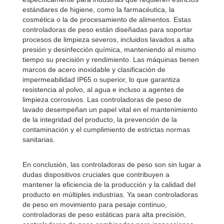
estándares de higiene, como la farmacéutica, la
cosmética o la de procesamiento de alimentos. Estas
controladoras de peso están diseñadas para soportar
procesos de limpieza severos, incluidos lavados a alta
presión y desinfección química, manteniendo al mismo
tiempo su precisión y rendimiento. Las máquinas tienen
marcos de acero inoxidable y clasificación de
impermeabilidad IP65 o superior, lo que garantiza
resistencia al polvo, al agua e incluso a agentes de
limpieza corrosivos. Las controladoras de peso de
lavado desempeñan un papel vital en el mantenimiento
de la integridad del producto, la prevención de la
contaminación y el cumplimiento de estrictas normas
sanitarias.
En conclusión, las controladoras de peso son sin lugar a
dudas dispositivos cruciales que contribuyen a
mantener la eficiencia de la producción y la calidad del
producto en múltiples industrias. Ya sean controladoras
de peso en movimiento para pesaje continuo,
controladoras de peso estáticas para alta precisión,