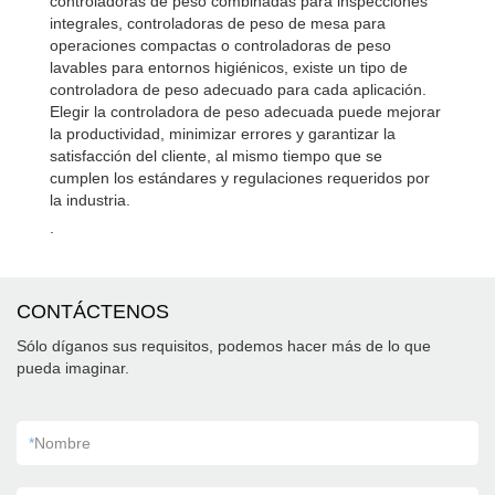
controladoras de peso combinadas para inspecciones
integrales, controladoras de peso de mesa para
operaciones compactas o controladoras de peso
lavables para entornos higiénicos, existe un tipo de
controladora de peso adecuado para cada aplicación.
Elegir la controladora de peso adecuada puede mejorar
la productividad, minimizar errores y garantizar la
satisfacción del cliente, al mismo tiempo que se
cumplen los estándares y regulaciones requeridos por
la industria.
.
CONTÁCTENOS
Sólo díganos sus requisitos, podemos hacer más de lo que
pueda imaginar.
*
Nombre