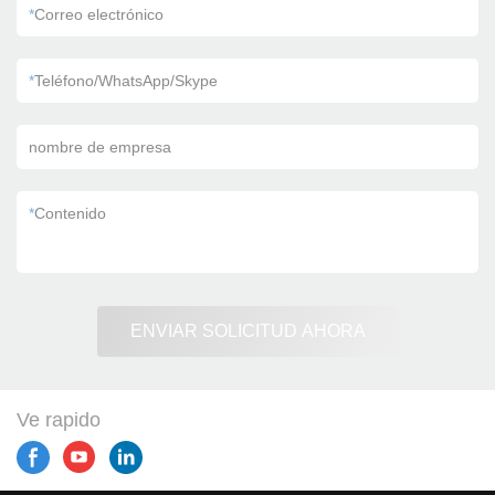
*
Correo electrónico
*
Teléfono/WhatsApp/Skype
nombre de empresa
*
Contenido
ENVIAR SOLICITUD AHORA
Ve rapido