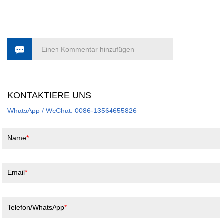
Einen Kommentar hinzufügen
KONTAKTIERE UNS
WhatsApp / WeChat: 0086-13564655826
Name
Email
Telefon/WhatsApp