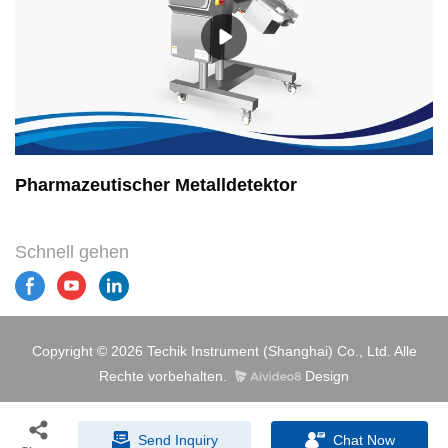
Pharmazeutischer Metalldetektor
Schnell gehen
Copyright © 2026 Techik Instrument (Shanghai) Co., Ltd. Alle
Rechte vorbehalten.
Design
Send Inquiry
Chat Now