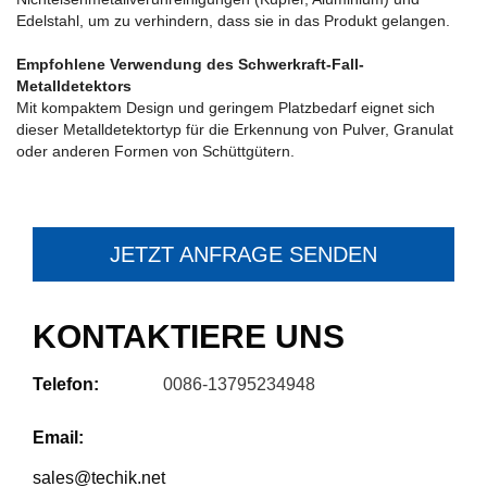
Edelstahl, um zu verhindern, dass sie in das Produkt gelangen.
Empfohlene Verwendung des Schwerkraft-Fall-
Metalldetektors
Mit kompaktem Design und geringem Platzbedarf eignet sich
dieser Metalldetektortyp für die Erkennung von Pulver, Granulat
oder anderen Formen von Schüttgütern.
JETZT ANFRAGE SENDEN
KONTAKTIERE UNS
Telefon:
0086-13795234948
Email:
sales@techik.net