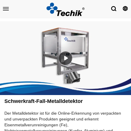
Schwerkraft-Fall-Metalldetektor
Der Metalldetektor ist für die Online-Erkennung von verpackten
und unverpackten Produkten geeignet und erkennt
Eisenmetallverunreinigungen (Fe),
Nichteisenmetallverunreinigungen (Kupfer, Aluminium) und