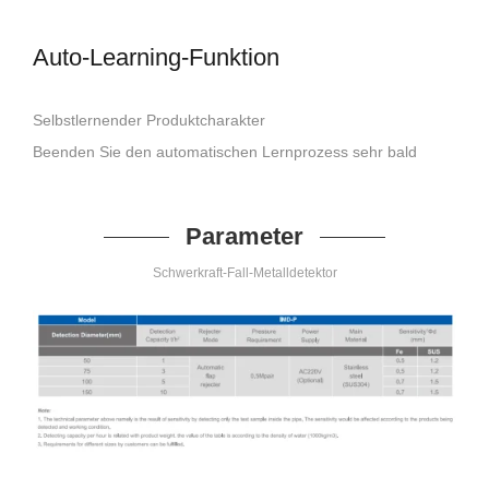
Auto-Learning-Funktion
Selbstlernender Produktcharakter
Beenden Sie den automatischen Lernprozess sehr bald
Parameter
Schwerkraft-Fall-Metalldetektor