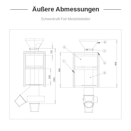
Äußere Abmessungen
Schwerkraft-Fall-Metalldetektor