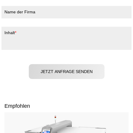
Name der Firma
Inhalt
JETZT ANFRAGE SENDEN
Empfohlen