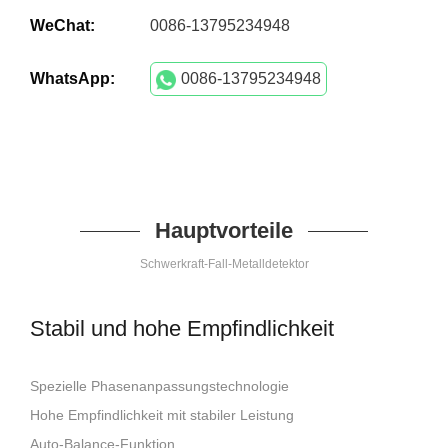
WeChat:
0086-13795234948
WhatsApp:
0086-13795234948
Hauptvorteile
Schwerkraft-Fall-Metalldetektor
Stabil und hohe Empfindlichkeit
Spezielle Phasenanpassungstechnologie
Hohe Empfindlichkeit mit stabiler Leistung
Auto-Balance-Funktion