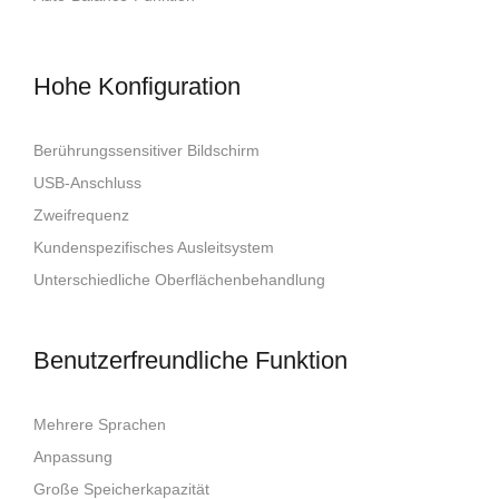
Hohe Konfiguration
Berührungssensitiver Bildschirm
USB-Anschluss
Zweifrequenz
Kundenspezifisches Ausleitsystem
Unterschiedliche Oberflächenbehandlung
Benutzerfreundliche Funktion
Mehrere Sprachen
Anpassung
Große Speicherkapazität