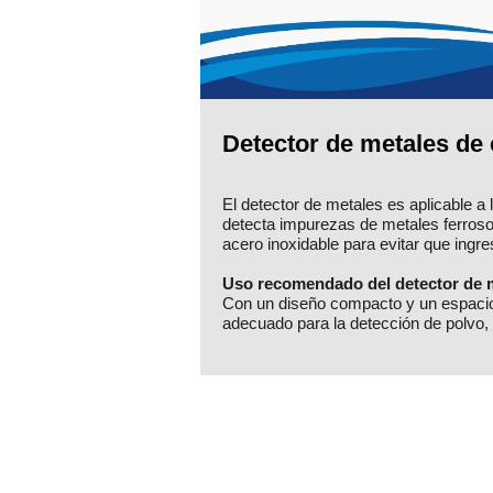
Detector de metales de
El detector de metales es aplicable 
detecta impurezas de metales ferroso
acero inoxidable para evitar que ingre
Uso recomendado del detector de m
Con un diseño compacto y un espacio
adecuado para la detección de polvo, 