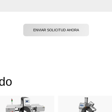
ENVIAR SOLICITUD AHORA
do