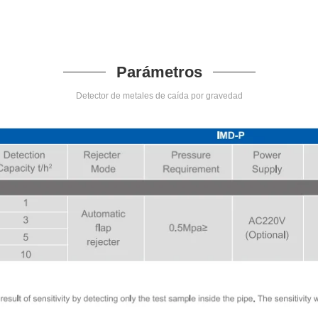
Parámetros
Detector de metales de caída por gravedad