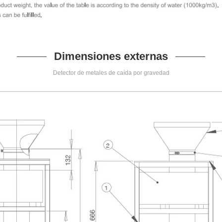
Dimensiones externas
Detector de metales de caída por gravedad