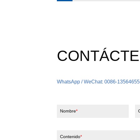
CONTÁCT
WhatsApp / WeChat: 0086-1356465
Nombre
Contenido