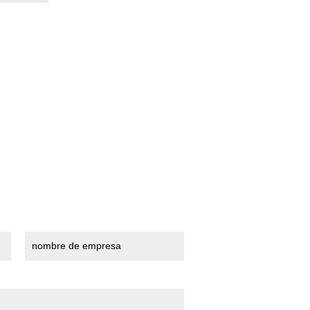
nombre de empresa