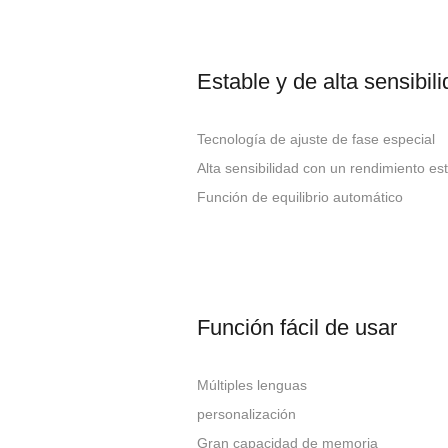
Estable y de alta sensibil
Tecnología de ajuste de fase especial
Alta sensibilidad con un rendimiento es
Función de equilibrio automático
Función fácil de usar
Múltiples lenguas
personalización
Gran capacidad de memoria