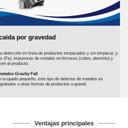
 caída por gravedad
a la detección en línea de productos empacados y sin empacar, y
s (Fe), impurezas de metales no ferrosos (cobre, aluminio) y
sen al producto.
etales Gravity Fall
 ocupado pequeño, este tipo de detector de metales es
gránulos u otras formas de productos a granel.
Ventajas principales