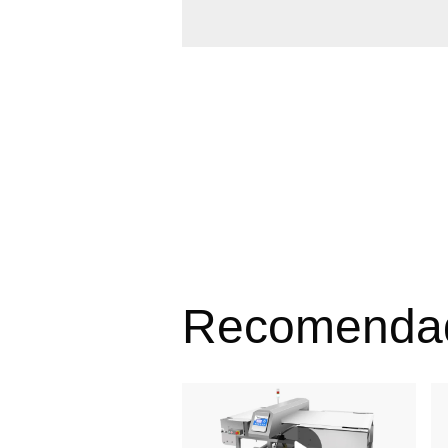
Recomenda