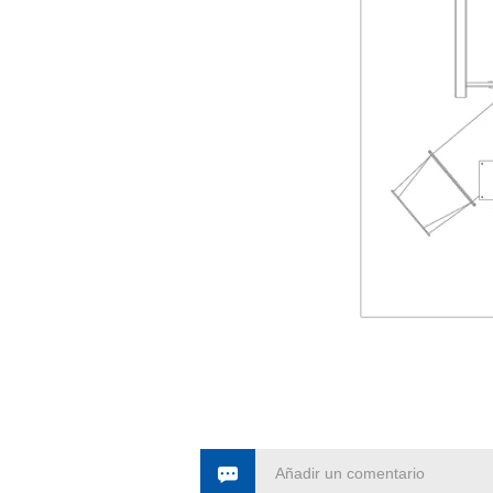
Añadir un comentario