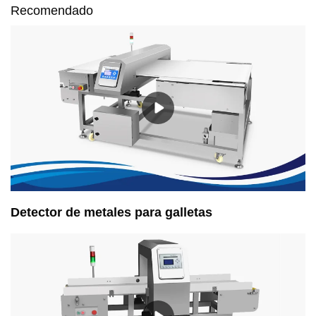
Recomendado
Detector de metales para galletas