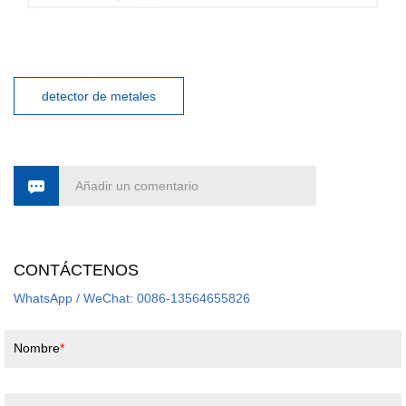
detector de metales
Añadir un comentario
CONTÁCTENOS
WhatsApp / WeChat: 0086-13564655826
Nombre