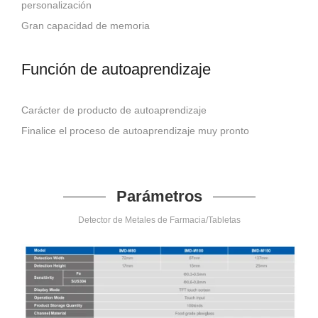
personalización
Gran capacidad de memoria
Función de autoaprendizaje
Carácter de producto de autoaprendizaje
Finalice el proceso de autoaprendizaje muy pronto
Parámetros
Detector de Metales de Farmacia/Tabletas