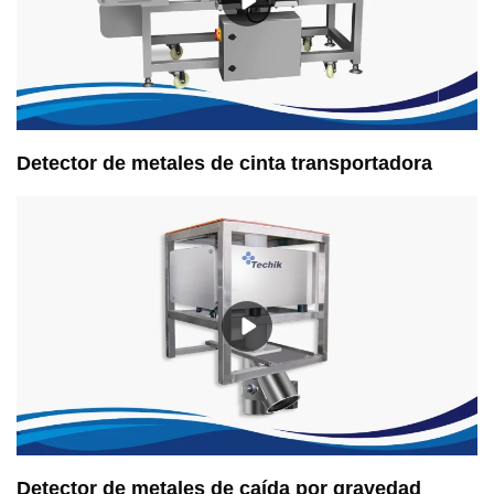
Detector de metales de cinta transportadora
Detector de metales de caída por gravedad