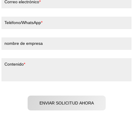
Correo electrónico
Teléfono/WhatsApp
nombre de empresa
Contenido
ENVIAR SOLICITUD AHORA