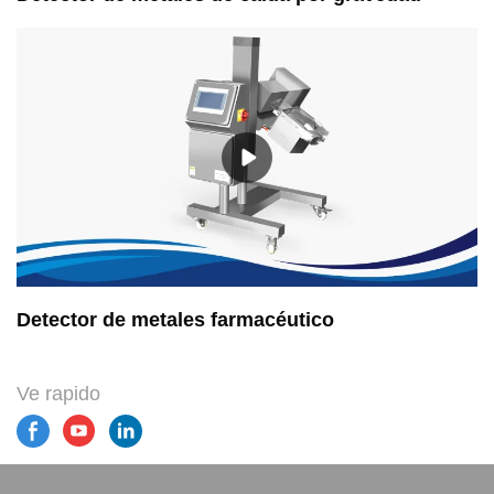
Detector de metales farmacéutico
Ve rapido