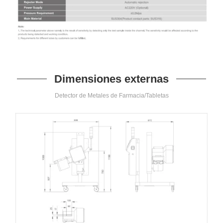
Dimensiones externas
Detector de Metales de Farmacia/Tabletas