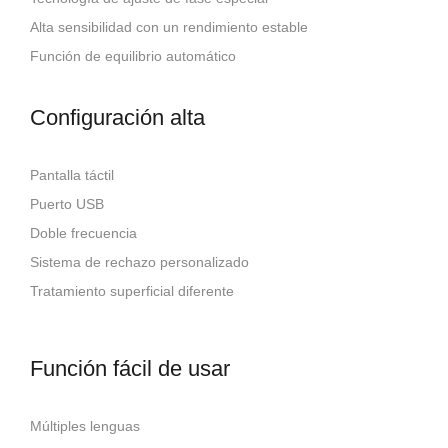
Alta sensibilidad con un rendimiento estable
Función de equilibrio automático
Configuración alta
Pantalla táctil
Puerto USB
Doble frecuencia
Sistema de rechazo personalizado
Tratamiento superficial diferente
Función fácil de usar
Múltiples lenguas