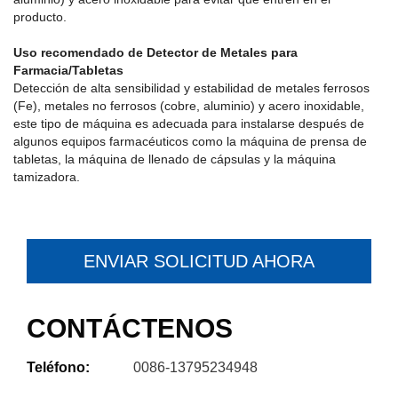
producto.
Uso recomendado de Detector de Metales para
Farmacia/Tabletas
Detección de alta sensibilidad y estabilidad de metales ferrosos
(Fe), metales no ferrosos (cobre, aluminio) y acero inoxidable,
este tipo de máquina es adecuada para instalarse después de
algunos equipos farmacéuticos como la máquina de prensa de
tabletas, la máquina de llenado de cápsulas y la máquina
tamizadora.
ENVIAR SOLICITUD AHORA
CONTÁCTENOS
Teléfono:
0086-13795234948