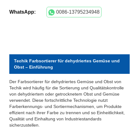
WhatsApp:
0086-13795234948
Techik Farbsortierer für dehydriertes Gemüse und
Obst – Einführung
Der Farbsortierer für dehydriertes Gemüse und Obst von
Techik wird häufig für die Sortierung und Qualitätskontrolle
von dehydriertem oder getrocknetem Obst und Gemüse
verwendet. Diese fortschrittliche Technologie nutzt
Farberkennungs- und Sortiermechanismen, um Produkte
effizient nach ihrer Farbe zu trennen und so Einheitlichkeit,
Qualität und Einhaltung von Industriestandards
sicherzustellen.