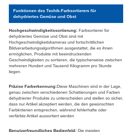
Funktionen des Techik-Farbsortierers für
dehydriertes Gemüse und Obst
Hochgeschwindigkeitssortierung:
Farbsortierer für
dehydriertes Gemüse und Obst sind mit
Hochgeschwindigkeitskameras und fortschrittlichen
Bildverarbeitungsalgorithmen ausgestattet, die es ihnen
ermöglichen, Produkte mit beeindruckenden
Geschwindigkeiten zu sortieren, die typischerweise zwischen
mehreren Hundert und Tausend Kilogramm pro Stunde
liegen.
Präzise Farberkennung:
Diese Maschinen sind in der Lage,
genau zwischen verschiedenen Schattierungen und Farben
dehydrierter Produkte zu unterscheiden und stellen so sicher,
dass nur Artikel akzeptiert werden, die den gewünschten
Farbkriterien entsprechen, während fehlerhafte oder
verfärbte Artikel aussortiert werden.
Benutzerfreundliches Bedienfeld:
Die meisten