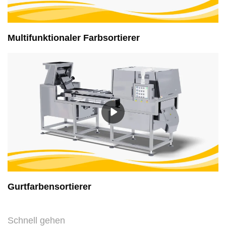
​Multifunktionaler Farbsortierer
Gurtfarbensortierer
Schnell gehen