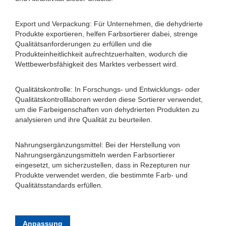
Export und Verpackung: Für Unternehmen, die dehydrierte
Produkte exportieren, helfen Farbsortierer dabei, strenge
Qualitätsanforderungen zu erfüllen und die
Produkteinheitlichkeit aufrechtzuerhalten, wodurch die
Wettbewerbsfähigkeit des Marktes verbessert wird.
Qualitätskontrolle: In Forschungs- und Entwicklungs- oder
Qualitätskontrolllaboren werden diese Sortierer verwendet,
um die Farbeigenschaften von dehydrierten Produkten zu
analysieren und ihre Qualität zu beurteilen.
Nahrungsergänzungsmittel: Bei der Herstellung von
Nahrungsergänzungsmitteln werden Farbsortierer
eingesetzt, um sicherzustellen, dass in Rezepturen nur
Produkte verwendet werden, die bestimmte Farb- und
Qualitätsstandards erfüllen.
Anpassung