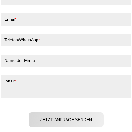
Email
Telefon/WhatsApp
Name der Firma
Inhalt
JETZT ANFRAGE SENDEN