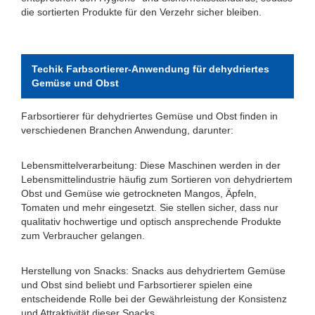
die sortierten Produkte für den Verzehr sicher bleiben.
Techik Farbsortierer-Anwendung für dehydriertes
Gemüse und Obst
Farbsortierer für dehydriertes Gemüse und Obst finden in
verschiedenen Branchen Anwendung, darunter:
Lebensmittelverarbeitung: Diese Maschinen werden in der
Lebensmittelindustrie häufig zum Sortieren von dehydriertem
Obst und Gemüse wie getrockneten Mangos, Äpfeln,
Tomaten und mehr eingesetzt. Sie stellen sicher, dass nur
qualitativ hochwertige und optisch ansprechende Produkte
zum Verbraucher gelangen.
Herstellung von Snacks: Snacks aus dehydriertem Gemüse
und Obst sind beliebt und Farbsortierer spielen eine
entscheidende Rolle bei der Gewährleistung der Konsistenz
und Attraktivität dieser Snacks.