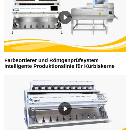
Farbsortierer und Röntgenprüfsystem
Intelligente Produktionslinie für Kürbiskerne