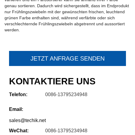
genau sortieren. Dadurch wird sichergestellt, dass im Endprodukt
nur Frühlingszwiebeln mit der gewünschten frischen, leuchtend
grünen Farbe enthalten sind, während verfärbte oder sich
verschlechternde Frühlingszwiebeln abgetrennt und aussortiert
werden.
JETZT ANFRAGE SENDEN
KONTAKTIERE UNS
Telefon:
0086-13795234948
Email:
sales@techik.net
WeChat:
0086-13795234948