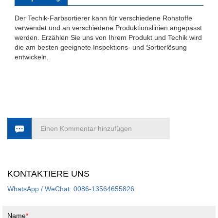
Der Techik-Farbsortierer kann für verschiedene Rohstoffe
verwendet und an verschiedene Produktionslinien angepasst
werden. Erzählen Sie uns von Ihrem Produkt und Techik wird
die am besten geeignete Inspektions- und Sortierlösung
entwickeln.
Einen Kommentar hinzufügen
KONTAKTIERE UNS
WhatsApp / WeChat: 0086-13564655826
Name