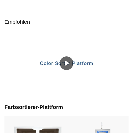
Empfohlen
Farbsortierer-Plattform