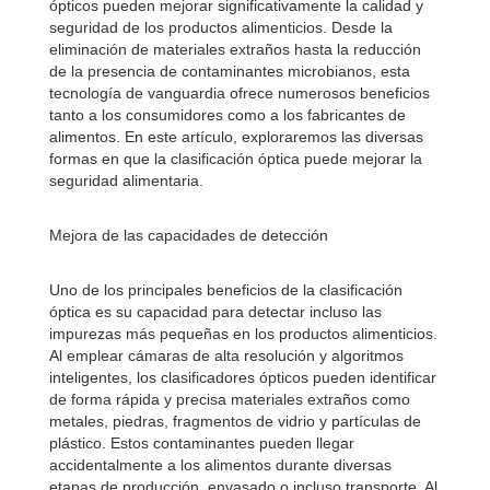
ópticos pueden mejorar significativamente la calidad y
seguridad de los productos alimenticios. Desde la
eliminación de materiales extraños hasta la reducción
de la presencia de contaminantes microbianos, esta
tecnología de vanguardia ofrece numerosos beneficios
tanto a los consumidores como a los fabricantes de
alimentos. En este artículo, exploraremos las diversas
formas en que la clasificación óptica puede mejorar la
seguridad alimentaria.
Mejora de las capacidades de detección
Uno de los principales beneficios de la clasificación
óptica es su capacidad para detectar incluso las
impurezas más pequeñas en los productos alimenticios.
Al emplear cámaras de alta resolución y algoritmos
inteligentes, los clasificadores ópticos pueden identificar
de forma rápida y precisa materiales extraños como
metales, piedras, fragmentos de vidrio y partículas de
plástico. Estos contaminantes pueden llegar
accidentalmente a los alimentos durante diversas
etapas de producción, envasado o incluso transporte. Al