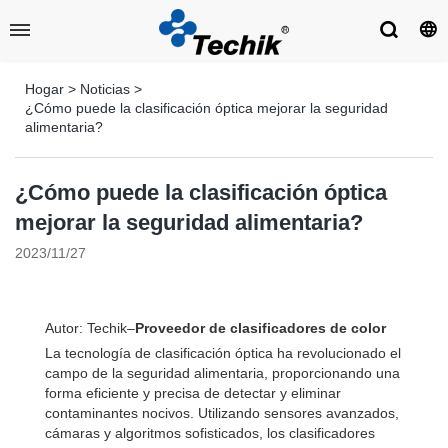
Hogar
>
Noticias
>
¿Cómo puede la clasificación óptica mejorar la seguridad
alimentaria?
¿Cómo puede la clasificación óptica
mejorar la seguridad alimentaria?
2023/11/27
Autor: Techik–
Proveedor de clasificadores de color
La tecnología de clasificación óptica ha revolucionado el
campo de la seguridad alimentaria, proporcionando una
forma eficiente y precisa de detectar y eliminar
contaminantes nocivos. Utilizando sensores avanzados,
cámaras y algoritmos sofisticados, los clasificadores