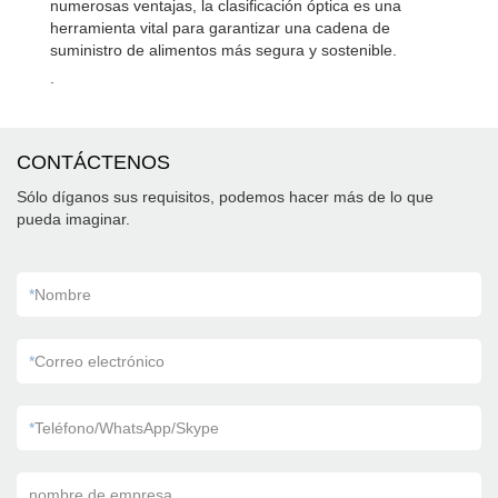
numerosas ventajas, la clasificación óptica es una
herramienta vital para garantizar una cadena de
suministro de alimentos más segura y sostenible.
.
CONTÁCTENOS
Sólo díganos sus requisitos, podemos hacer más de lo que
pueda imaginar.
*
Nombre
*
Correo electrónico
*
Teléfono/WhatsApp/Skype
nombre de empresa