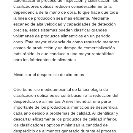
automatizar el proceso de inspección y clasificación, los
clasificadores ópticos reducen considerablemente la
dependencia de la mano de obra, lo que hace que toda
la línea de producción sea más eficiente. Mediante
escaneo de alta velocidad y capacidades de detección
precisa, estos sistemas pueden clasificar grandes
volúmenes de productos alimenticios en un período
corto. Esta mayor eficiencia da como resultado menores
costos de producción y un tiempo de comercialización
más rápido, lo que conduce a una mayor rentabilidad
para los fabricantes de alimentos.
Minimizar el desperdicio de alimentos
Otro beneficio medioambiental de la tecnología de
clasificación óptica es su contribución a la reducción del
desperdicio de alimentos. A nivel mundial, una parte
importante de los productos alimenticios se desperdicia
cada año debido a problemas de calidad. Al identificar y
descartar eficazmente los productos de calidad inferior,
los clasificadores ópticos minimizan la cantidad de
desperdicio de alimentos generado durante el proceso