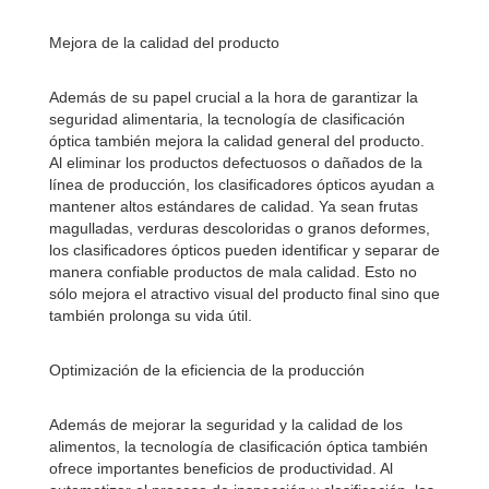
Mejora de la calidad del producto
Además de su papel crucial a la hora de garantizar la
seguridad alimentaria, la tecnología de clasificación
óptica también mejora la calidad general del producto.
Al eliminar los productos defectuosos o dañados de la
línea de producción, los clasificadores ópticos ayudan a
mantener altos estándares de calidad. Ya sean frutas
magulladas, verduras descoloridas o granos deformes,
los clasificadores ópticos pueden identificar y separar de
manera confiable productos de mala calidad. Esto no
sólo mejora el atractivo visual del producto final sino que
también prolonga su vida útil.
Optimización de la eficiencia de la producción
Además de mejorar la seguridad y la calidad de los
alimentos, la tecnología de clasificación óptica también
ofrece importantes beneficios de productividad. Al