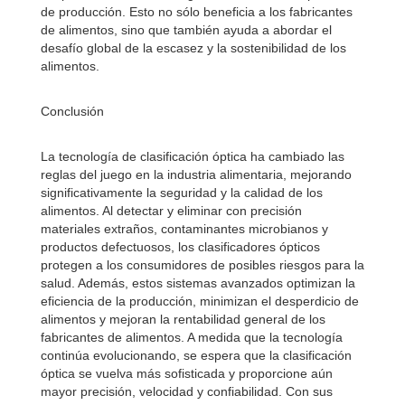
de producción. Esto no sólo beneficia a los fabricantes
de alimentos, sino que también ayuda a abordar el
desafío global de la escasez y la sostenibilidad de los
alimentos.
Conclusión
La tecnología de clasificación óptica ha cambiado las
reglas del juego en la industria alimentaria, mejorando
significativamente la seguridad y la calidad de los
alimentos. Al detectar y eliminar con precisión
materiales extraños, contaminantes microbianos y
productos defectuosos, los clasificadores ópticos
protegen a los consumidores de posibles riesgos para la
salud. Además, estos sistemas avanzados optimizan la
eficiencia de la producción, minimizan el desperdicio de
alimentos y mejoran la rentabilidad general de los
fabricantes de alimentos. A medida que la tecnología
continúa evolucionando, se espera que la clasificación
óptica se vuelva más sofisticada y proporcione aún
mayor precisión, velocidad y confiabilidad. Con sus