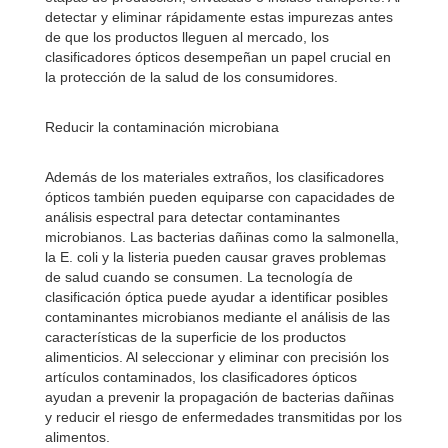
detectar y eliminar rápidamente estas impurezas antes
de que los productos lleguen al mercado, los
clasificadores ópticos desempeñan un papel crucial en
la protección de la salud de los consumidores.
Reducir la contaminación microbiana
Además de los materiales extraños, los clasificadores
ópticos también pueden equiparse con capacidades de
análisis espectral para detectar contaminantes
microbianos. Las bacterias dañinas como la salmonella,
la E. coli y la listeria pueden causar graves problemas
de salud cuando se consumen. La tecnología de
clasificación óptica puede ayudar a identificar posibles
contaminantes microbianos mediante el análisis de las
características de la superficie de los productos
alimenticios. Al seleccionar y eliminar con precisión los
artículos contaminados, los clasificadores ópticos
ayudan a prevenir la propagación de bacterias dañinas
y reducir el riesgo de enfermedades transmitidas por los
alimentos.