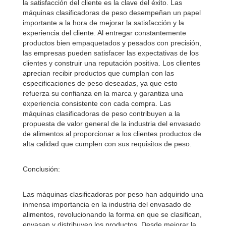
la satisfacción del cliente es la clave del éxito. Las
máquinas clasificadoras de peso desempeñan un papel
importante a la hora de mejorar la satisfacción y la
experiencia del cliente. Al entregar constantemente
productos bien empaquetados y pesados ​​con precisión,
las empresas pueden satisfacer las expectativas de los
clientes y construir una reputación positiva. Los clientes
aprecian recibir productos que cumplan con las
especificaciones de peso deseadas, ya que esto
refuerza su confianza en la marca y garantiza una
experiencia consistente con cada compra. Las
máquinas clasificadoras de peso contribuyen a la
propuesta de valor general de la industria del envasado
de alimentos al proporcionar a los clientes productos de
alta calidad que cumplen con sus requisitos de peso.
Conclusión:
Las máquinas clasificadoras por peso han adquirido una
inmensa importancia en la industria del envasado de
alimentos, revolucionando la forma en que se clasifican,
envasan y distribuyen los productos. Desde mejorar la