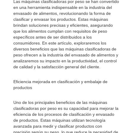
Las máquinas clasificadoras por peso se han convertido
en una herramienta indispensable en la industria del
envasado de alimentos, revolucionando la forma de
clasificar y envasar los productos. Estas máquinas
brindan soluciones precisas y eficientes, asegurando
que los alimentos cumplan con requisitos de peso
específicos antes de ser distribuidos a los
consumidores. En este artículo, exploraremos los
diversos beneficios que las máquinas clasificadoras de
peso ofrecen a la industria del envasado de alimentos y
analizaremos su impacto en la productividad, el control
de calidad y la satisfacción general del cliente.
Eficiencia mejorada en clasificación y embalaje de
productos
Uno de los principales beneficios de las máquinas
clasificadoras por peso es su capacidad para mejorar la
eficiencia de los procesos de clasificación y envasado
de productos. Estas máquinas utilizan tecnología
avanzada para medir y clasificar productos con
precisión según su peso, lo que reduce la necesidad de