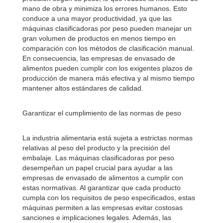
mano de obra y minimiza los errores humanos. Esto
conduce a una mayor productividad, ya que las
máquinas clasificadoras por peso pueden manejar un
gran volumen de productos en menos tiempo en
comparación con los métodos de clasificación manual.
En consecuencia, las empresas de envasado de
alimentos pueden cumplir con los exigentes plazos de
producción de manera más efectiva y al mismo tiempo
mantener altos estándares de calidad.
Garantizar el cumplimiento de las normas de peso
La industria alimentaria está sujeta a estrictas normas
relativas al peso del producto y la precisión del
embalaje. Las máquinas clasificadoras por peso
desempeñan un papel crucial para ayudar a las
empresas de envasado de alimentos a cumplir con
estas normativas. Al garantizar que cada producto
cumpla con los requisitos de peso especificados, estas
máquinas permiten a las empresas evitar costosas
sanciones e implicaciones legales. Además, las