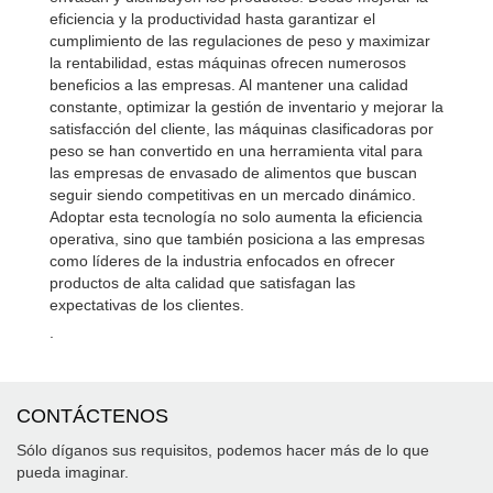
eficiencia y la productividad hasta garantizar el
cumplimiento de las regulaciones de peso y maximizar
la rentabilidad, estas máquinas ofrecen numerosos
beneficios a las empresas. Al mantener una calidad
constante, optimizar la gestión de inventario y mejorar la
satisfacción del cliente, las máquinas clasificadoras por
peso se han convertido en una herramienta vital para
las empresas de envasado de alimentos que buscan
seguir siendo competitivas en un mercado dinámico.
Adoptar esta tecnología no solo aumenta la eficiencia
operativa, sino que también posiciona a las empresas
como líderes de la industria enfocados en ofrecer
productos de alta calidad que satisfagan las
expectativas de los clientes.
.
CONTÁCTENOS
Sólo díganos sus requisitos, podemos hacer más de lo que
pueda imaginar.