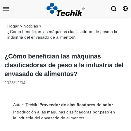
Hogar
>
Noticias
>
¿Cómo benefician las máquinas clasificadoras de peso a la
industria del envasado de alimentos?
¿Cómo benefician las máquinas
clasificadoras de peso a la industria del
envasado de alimentos?
2023/12/04
Autor: Techik–
Proveedor de clasificadores de color
Introducción a las máquinas clasificadoras por peso en
la industria del envasado de alimentos