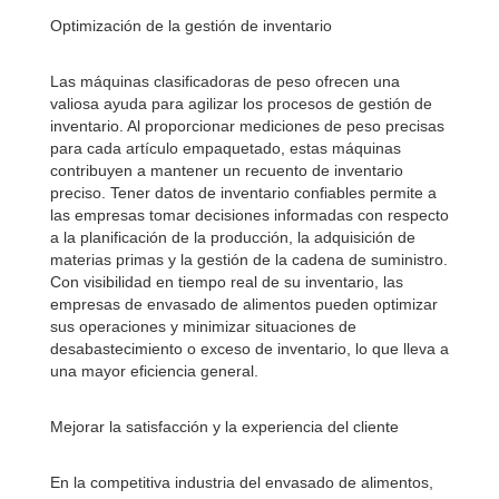
Optimización de la gestión de inventario
Las máquinas clasificadoras de peso ofrecen una
valiosa ayuda para agilizar los procesos de gestión de
inventario. Al proporcionar mediciones de peso precisas
para cada artículo empaquetado, estas máquinas
contribuyen a mantener un recuento de inventario
preciso. Tener datos de inventario confiables permite a
las empresas tomar decisiones informadas con respecto
a la planificación de la producción, la adquisición de
materias primas y la gestión de la cadena de suministro.
Con visibilidad en tiempo real de su inventario, las
empresas de envasado de alimentos pueden optimizar
sus operaciones y minimizar situaciones de
desabastecimiento o exceso de inventario, lo que lleva a
una mayor eficiencia general.
Mejorar la satisfacción y la experiencia del cliente
En la competitiva industria del envasado de alimentos,