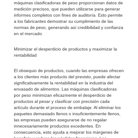
máquinas clasificadoras de peso proporcionan datos de
medición precisos, que pueden utilizarse para generar
informes completos con fines de auditoría. Esto permite
a los fabricantes demostrar su cumplimiento de las
normas de peso, generando así credibilidad y confianza
en el mercado.
Minimizar el desperdicio de productos y maximizar la
rentabilidad
El obsequio de productos, cuando las empresas ofrecen
a los clientes más producto del previsto, puede afectar
significativamente la rentabilidad en la industria del
envasado de alimentos. Las máquinas clasificadoras
por peso minimizan eficazmente el desperdicio de
productos al pesar y clasificar con precisión cada
artículo durante el proceso de embalaje. Al eliminar los
paquetes demasiado llenos o insuficientemente llenos,
las empresas pueden asegurarse de no regalar
innecesariamente productos excedentes. En
consecuencia, esto ayuda a mejorar los márgenes de