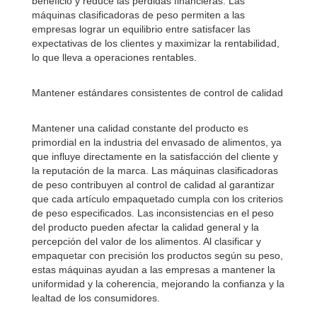
beneficio y reduce las pérdidas financieras. Las
máquinas clasificadoras de peso permiten a las
empresas lograr un equilibrio entre satisfacer las
expectativas de los clientes y maximizar la rentabilidad,
lo que lleva a operaciones rentables.
Mantener estándares consistentes de control de calidad
Mantener una calidad constante del producto es
primordial en la industria del envasado de alimentos, ya
que influye directamente en la satisfacción del cliente y
la reputación de la marca. Las máquinas clasificadoras
de peso contribuyen al control de calidad al garantizar
que cada artículo empaquetado cumpla con los criterios
de peso especificados. Las inconsistencias en el peso
del producto pueden afectar la calidad general y la
percepción del valor de los alimentos. Al clasificar y
empaquetar con precisión los productos según su peso,
estas máquinas ayudan a las empresas a mantener la
uniformidad y la coherencia, mejorando la confianza y la
lealtad de los consumidores.