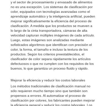
y el sector de procesamiento y envasado de alimentos
no es una excepción. Los sistemas de clasificación por
color, equipados con tecnologías avanzadas como el
aprendizaje automático y la inteligencia artificial, pueden
mejorar significativamente la eficiencia del proceso de
clasificación. A medida que los productos se mueven a
lo largo de la cinta transportadora, cámaras de alta
velocidad capturan múltiples imágenes de cada artículo.
Luego, estas imágenes son analizadas mediante
sofisticados algoritmos que identifican con precisión el
color, la forma, el tamaño e incluso la textura de los
productos. Según los criterios preestablecidos, el
clasificador de color separa rápidamente los artículos
defectuosos o que no cumplen con los requisitos de los
buenos, lo que garantiza un proceso fluido y rápido.
Mejorar la eficiencia y reducir los costos laborales
Los métodos tradicionales de clasificación manual no
sólo requieren mucho tiempo sino que también son
propensos a errores. Al automatizar el proceso de
clasificación por colores, los fabricantes pueden mejorar
la eficiencia general y reducir los costos laborales. Los