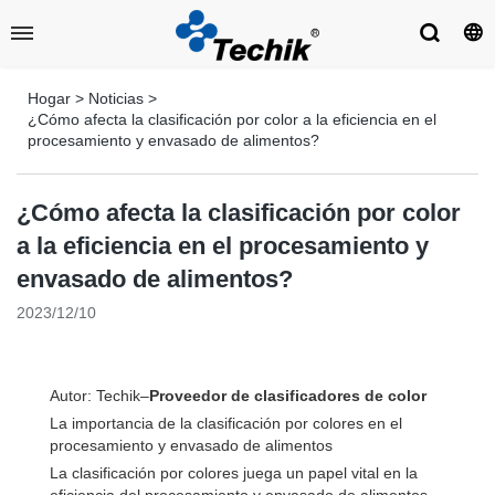
Hogar
>
Noticias
>
¿Cómo afecta la clasificación por color a la eficiencia en el
procesamiento y envasado de alimentos?
¿Cómo afecta la clasificación por color
a la eficiencia en el procesamiento y
envasado de alimentos?
2023/12/10
Autor: Techik–
Proveedor de clasificadores de color
La importancia de la clasificación por colores en el
procesamiento y envasado de alimentos
La clasificación por colores juega un papel vital en la