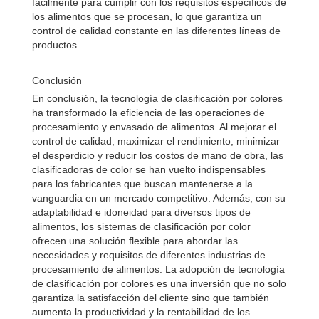
fácilmente para cumplir con los requisitos específicos de
los alimentos que se procesan, lo que garantiza un
control de calidad constante en las diferentes líneas de
productos.
Conclusión
En conclusión, la tecnología de clasificación por colores
ha transformado la eficiencia de las operaciones de
procesamiento y envasado de alimentos. Al mejorar el
control de calidad, maximizar el rendimiento, minimizar
el desperdicio y reducir los costos de mano de obra, las
clasificadoras de color se han vuelto indispensables
para los fabricantes que buscan mantenerse a la
vanguardia en un mercado competitivo. Además, con su
adaptabilidad e idoneidad para diversos tipos de
alimentos, los sistemas de clasificación por color
ofrecen una solución flexible para abordar las
necesidades y requisitos de diferentes industrias de
procesamiento de alimentos. La adopción de tecnología
de clasificación por colores es una inversión que no solo
garantiza la satisfacción del cliente sino que también
aumenta la productividad y la rentabilidad de los