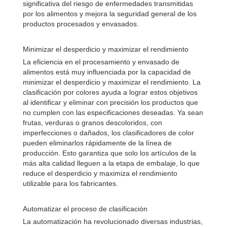
significativa del riesgo de enfermedades transmitidas
por los alimentos y mejora la seguridad general de los
productos procesados ​​y envasados.
Minimizar el desperdicio y maximizar el rendimiento
La eficiencia en el procesamiento y envasado de
alimentos está muy influenciada por la capacidad de
minimizar el desperdicio y maximizar el rendimiento. La
clasificación por colores ayuda a lograr estos objetivos
al identificar y eliminar con precisión los productos que
no cumplen con las especificaciones deseadas. Ya sean
frutas, verduras o granos descoloridos, con
imperfecciones o dañados, los clasificadores de color
pueden eliminarlos rápidamente de la línea de
producción. Esto garantiza que solo los artículos de la
más alta calidad lleguen a la etapa de embalaje, lo que
reduce el desperdicio y maximiza el rendimiento
utilizable para los fabricantes.
Automatizar el proceso de clasificación
La automatización ha revolucionado diversas industrias,