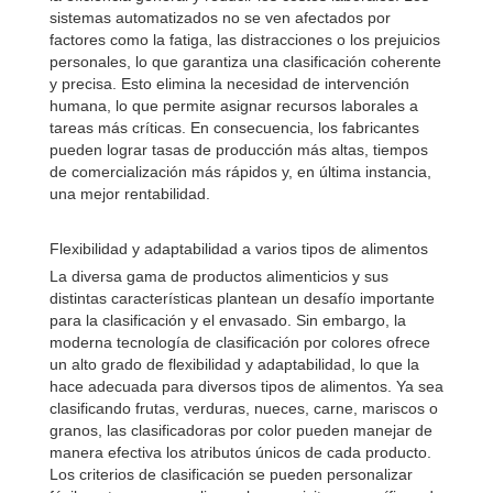
sistemas automatizados no se ven afectados por
factores como la fatiga, las distracciones o los prejuicios
personales, lo que garantiza una clasificación coherente
y precisa. Esto elimina la necesidad de intervención
humana, lo que permite asignar recursos laborales a
tareas más críticas. En consecuencia, los fabricantes
pueden lograr tasas de producción más altas, tiempos
de comercialización más rápidos y, en última instancia,
una mejor rentabilidad.
Flexibilidad y adaptabilidad a varios tipos de alimentos
La diversa gama de productos alimenticios y sus
distintas características plantean un desafío importante
para la clasificación y el envasado. Sin embargo, la
moderna tecnología de clasificación por colores ofrece
un alto grado de flexibilidad y adaptabilidad, lo que la
hace adecuada para diversos tipos de alimentos. Ya sea
clasificando frutas, verduras, nueces, carne, mariscos o
granos, las clasificadoras por color pueden manejar de
manera efectiva los atributos únicos de cada producto.
Los criterios de clasificación se pueden personalizar