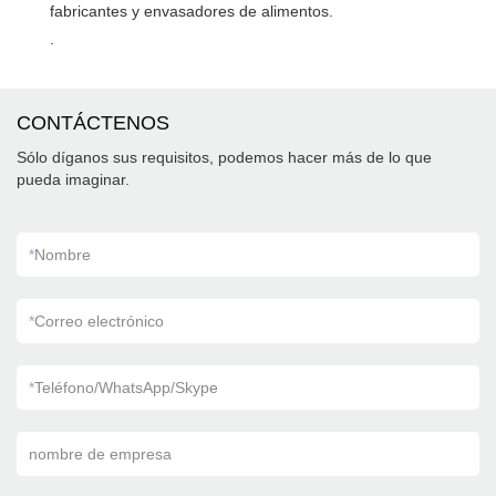
fabricantes y envasadores de alimentos.
.
CONTÁCTENOS
Sólo díganos sus requisitos, podemos hacer más de lo que
pueda imaginar.
*
Nombre
*
Correo electrónico
*
Teléfono/WhatsApp/Skype
nombre de empresa