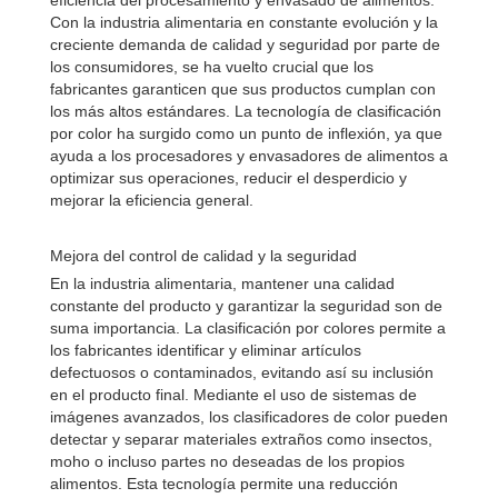
eficiencia del procesamiento y envasado de alimentos.
Con la industria alimentaria en constante evolución y la
creciente demanda de calidad y seguridad por parte de
los consumidores, se ha vuelto crucial que los
fabricantes garanticen que sus productos cumplan con
los más altos estándares. La tecnología de clasificación
por color ha surgido como un punto de inflexión, ya que
ayuda a los procesadores y envasadores de alimentos a
optimizar sus operaciones, reducir el desperdicio y
mejorar la eficiencia general.
Mejora del control de calidad y la seguridad
En la industria alimentaria, mantener una calidad
constante del producto y garantizar la seguridad son de
suma importancia. La clasificación por colores permite a
los fabricantes identificar y eliminar artículos
defectuosos o contaminados, evitando así su inclusión
en el producto final. Mediante el uso de sistemas de
imágenes avanzados, los clasificadores de color pueden
detectar y separar materiales extraños como insectos,
moho o incluso partes no deseadas de los propios
alimentos. Esta tecnología permite una reducción