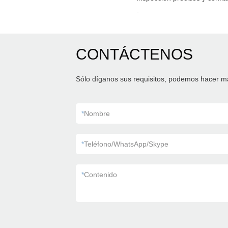
.
CONTÁCTENOS
Sólo díganos sus requisitos, podemos hacer m
*
Nombre
*
Teléfono/WhatsApp/Skype
*
Contenido