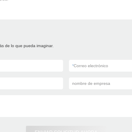
ás de lo que pueda imaginar.
*
Correo electrónico
nombre de empresa