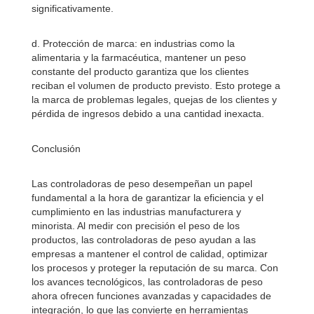
significativamente.
d. Protección de marca: en industrias como la
alimentaria y la farmacéutica, mantener un peso
constante del producto garantiza que los clientes
reciban el volumen de producto previsto. Esto protege a
la marca de problemas legales, quejas de los clientes y
pérdida de ingresos debido a una cantidad inexacta.
Conclusión
Las controladoras de peso desempeñan un papel
fundamental a la hora de garantizar la eficiencia y el
cumplimiento en las industrias manufacturera y
minorista. Al medir con precisión el peso de los
productos, las controladoras de peso ayudan a las
empresas a mantener el control de calidad, optimizar
los procesos y proteger la reputación de su marca. Con
los avances tecnológicos, las controladoras de peso
ahora ofrecen funciones avanzadas y capacidades de
integración, lo que las convierte en herramientas