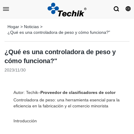
Hogar
>
Noticias
>
¿Qué es una controladora de peso y cómo funciona?"
¿Qué es una controladora de peso y
cómo funciona?"
2023/11/30
Autor: Techik–
Proveedor de clasificadores de color
Controladora de peso: una herramienta esencial para la
eficiencia en la fabricación y el comercio minorista
Introducción