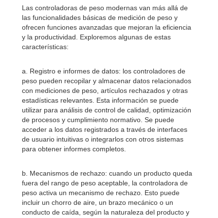
Las controladoras de peso modernas van más allá de
las funcionalidades básicas de medición de peso y
ofrecen funciones avanzadas que mejoran la eficiencia
y la productividad. Exploremos algunas de estas
características:
a. Registro e informes de datos: los controladores de
peso pueden recopilar y almacenar datos relacionados
con mediciones de peso, artículos rechazados y otras
estadísticas relevantes. Esta información se puede
utilizar para análisis de control de calidad, optimización
de procesos y cumplimiento normativo. Se puede
acceder a los datos registrados a través de interfaces
de usuario intuitivas o integrarlos con otros sistemas
para obtener informes completos.
b. Mecanismos de rechazo: cuando un producto queda
fuera del rango de peso aceptable, la controladora de
peso activa un mecanismo de rechazo. Esto puede
incluir un chorro de aire, un brazo mecánico o un
conducto de caída, según la naturaleza del producto y