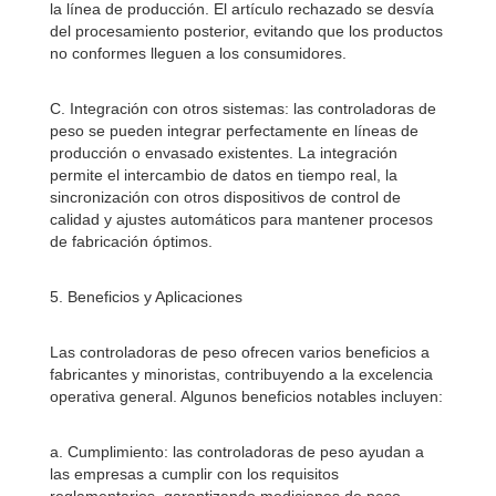
la línea de producción. El artículo rechazado se desvía
del procesamiento posterior, evitando que los productos
no conformes lleguen a los consumidores.
C. Integración con otros sistemas: las controladoras de
peso se pueden integrar perfectamente en líneas de
producción o envasado existentes. La integración
permite el intercambio de datos en tiempo real, la
sincronización con otros dispositivos de control de
calidad y ajustes automáticos para mantener procesos
de fabricación óptimos.
5. Beneficios y Aplicaciones
Las controladoras de peso ofrecen varios beneficios a
fabricantes y minoristas, contribuyendo a la excelencia
operativa general. Algunos beneficios notables incluyen:
a. Cumplimiento: las controladoras de peso ayudan a
las empresas a cumplir con los requisitos