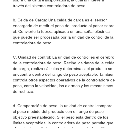
sobre una cinta transportadora, la cual lo mueve a
través del sistema controladora de peso.
b. Celda de Carga: Una celda de carga es el sensor
encargado de medir el peso del producto al pasar sobre
él. Convierte la fuerza aplicada en una señal eléctrica
que puede ser procesada por la unidad de control de la
controladora de peso.
C. Unidad de control: La unidad de control es el cerebro
de la controladora de peso. Recibe los datos de la celda
de carga, realiza cálculos y determina si el producto se
encuentra dentro del rango de peso aceptable. También
controla otros aspectos operativos de la controladora de
peso, como la velocidad, las alarmas y los mecanismos
de rechazo.
d. Comparación de peso: la unidad de control compara
el peso medido del producto con el rango de peso
objetivo preestablecido. Si el peso está dentro de los
límites aceptables, la controladora de peso permite que