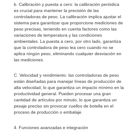
b. Calibración y puesta a cero: la calibración periódica
es crucial para mantener la precisión de las
controladoras de peso. La calibración implica ajustar el
sistema para garantizar que proporcione mediciones de
peso precisas, teniendo en cuenta factores como las
variaciones de temperatura y las condiciones
ambientales. La puesta a cero, por otro lado, garantiza
que la controladora de peso lea cero cuando no se
aplica ningún peso, eliminando cualquier desviación en
las mediciones.
C. Velocidad y rendimiento: las controladoras de peso
están diseñadas para manejar líneas de producción de
alta velocidad, lo que garantiza un impacto mínimo en la
productividad general. Pueden procesar una gran
cantidad de artículos por minuto, lo que garantiza un
pesaje preciso sin provocar cuellos de botella en el
proceso de producción o embalaje.
4. Funciones avanzadas e integración