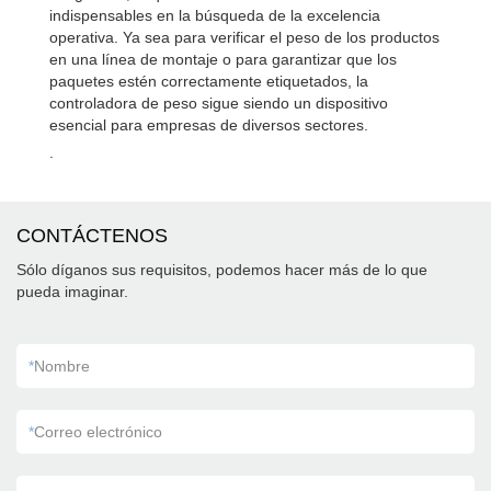
indispensables en la búsqueda de la excelencia
operativa. Ya sea para verificar el peso de los productos
en una línea de montaje o para garantizar que los
paquetes estén correctamente etiquetados, la
controladora de peso sigue siendo un dispositivo
esencial para empresas de diversos sectores.
.
CONTÁCTENOS
Sólo díganos sus requisitos, podemos hacer más de lo que
pueda imaginar.
*
Nombre
*
Correo electrónico