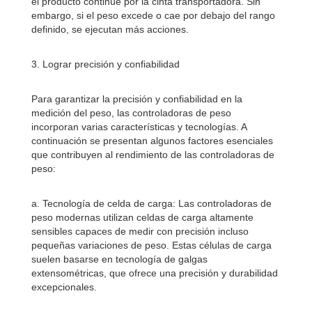
el producto continúe por la cinta transportadora. Sin
embargo, si el peso excede o cae por debajo del rango
definido, se ejecutan más acciones.
3. Lograr precisión y confiabilidad
Para garantizar la precisión y confiabilidad en la
medición del peso, las controladoras de peso
incorporan varias características y tecnologías. A
continuación se presentan algunos factores esenciales
que contribuyen al rendimiento de las controladoras de
peso:
a. Tecnología de celda de carga: Las controladoras de
peso modernas utilizan celdas de carga altamente
sensibles capaces de medir con precisión incluso
pequeñas variaciones de peso. Estas células de carga
suelen basarse en tecnología de galgas
extensométricas, que ofrece una precisión y durabilidad
excepcionales.