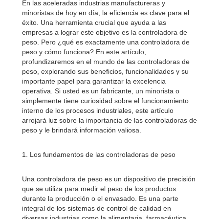
En las aceleradas industrias manufactureras y
minoristas de hoy en día, la eficiencia es clave para el
éxito. Una herramienta crucial que ayuda a las
empresas a lograr este objetivo es la controladora de
peso. Pero ¿qué es exactamente una controladora de
peso y cómo funciona? En este artículo,
profundizaremos en el mundo de las controladoras de
peso, explorando sus beneficios, funcionalidades y su
importante papel para garantizar la excelencia
operativa. Si usted es un fabricante, un minorista o
simplemente tiene curiosidad sobre el funcionamiento
interno de los procesos industriales, este artículo
arrojará luz sobre la importancia de las controladoras de
peso y le brindará información valiosa.
1. Los fundamentos de las controladoras de peso
Una controladora de peso es un dispositivo de precisión
que se utiliza para medir el peso de los productos
durante la producción o el envasado. Es una parte
integral de los sistemas de control de calidad en
diversas industrias como la alimentaria, farmacéutica,