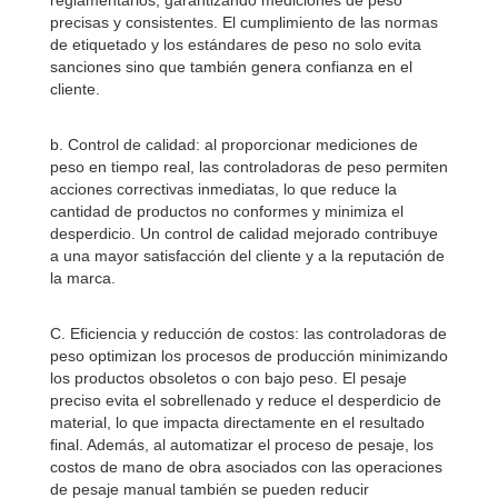
reglamentarios, garantizando mediciones de peso
precisas y consistentes. El cumplimiento de las normas
de etiquetado y los estándares de peso no solo evita
sanciones sino que también genera confianza en el
cliente.
b. Control de calidad: al proporcionar mediciones de
peso en tiempo real, las controladoras de peso permiten
acciones correctivas inmediatas, lo que reduce la
cantidad de productos no conformes y minimiza el
desperdicio. Un control de calidad mejorado contribuye
a una mayor satisfacción del cliente y a la reputación de
la marca.
C. Eficiencia y reducción de costos: las controladoras de
peso optimizan los procesos de producción minimizando
los productos obsoletos o con bajo peso. El pesaje
preciso evita el sobrellenado y reduce el desperdicio de
material, lo que impacta directamente en el resultado
final. Además, al automatizar el proceso de pesaje, los
costos de mano de obra asociados con las operaciones
de pesaje manual también se pueden reducir