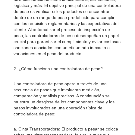
logística y más. El objetivo principal de una controladora
de peso es verificar si los productos se encuentran
dentro de un rango de peso predefinido para cumplir
con los requisitos reglamentarios y las expectativas del
cliente. Al automatizar el proceso de inspección de
peso, las controladoras de peso desempeñan un papel
crucial para garantizar el cumplimiento y evitar costosas
sanciones asociadas con un etiquetado inexacto o
variaciones en el peso del producto.
2. ¿Cómo funciona una controladora de peso?
Una controladora de peso opera a través de una
secuencia de pasos que involucran medición,
comparación y análisis precisos. A continuación se
muestra un desglose de los componentes clave y los
pasos involucrados en una operación típica de
controladora de peso:
a. Cinta Transportadora: El producto a pesar se coloca