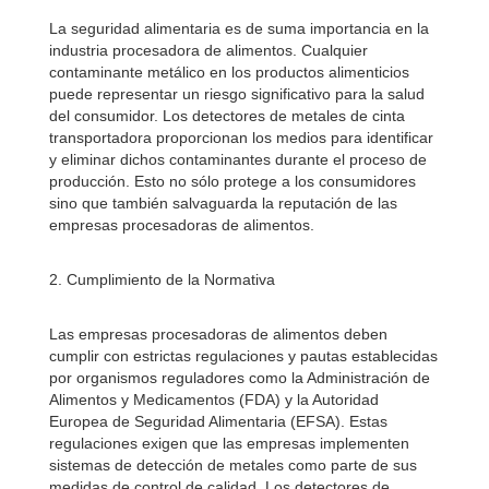
La seguridad alimentaria es de suma importancia en la
industria procesadora de alimentos. Cualquier
contaminante metálico en los productos alimenticios
puede representar un riesgo significativo para la salud
del consumidor. Los detectores de metales de cinta
transportadora proporcionan los medios para identificar
y eliminar dichos contaminantes durante el proceso de
producción. Esto no sólo protege a los consumidores
sino que también salvaguarda la reputación de las
empresas procesadoras de alimentos.
2. Cumplimiento de la Normativa
Las empresas procesadoras de alimentos deben
cumplir con estrictas regulaciones y pautas establecidas
por organismos reguladores como la Administración de
Alimentos y Medicamentos (FDA) y la Autoridad
Europea de Seguridad Alimentaria (EFSA). Estas
regulaciones exigen que las empresas implementen
sistemas de detección de metales como parte de sus
medidas de control de calidad. Los detectores de