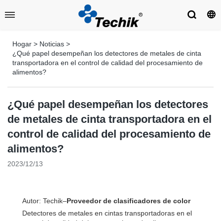
Hogar
>
Noticias
>
¿Qué papel desempeñan los detectores de metales de cinta
transportadora en el control de calidad del procesamiento de
alimentos?
¿Qué papel desempeñan los detectores
de metales de cinta transportadora en el
control de calidad del procesamiento de
alimentos?
2023/12/13
Autor: Techik–
Proveedor de clasificadores de color
Detectores de metales en cintas transportadoras en el