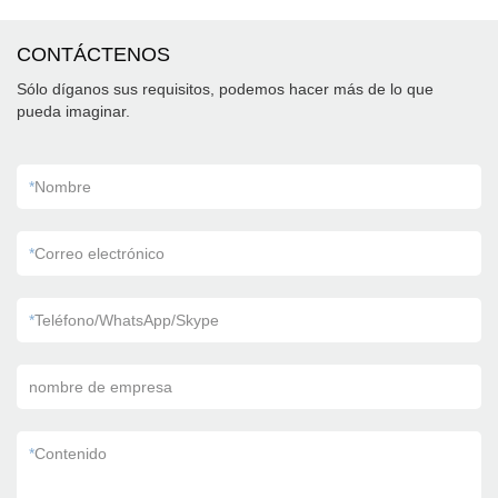
CONTÁCTENOS
Sólo díganos sus requisitos, podemos hacer más de lo que
pueda imaginar.
*
Nombre
*
Correo electrónico
*
Teléfono/WhatsApp/Skype
nombre de empresa
*
Contenido