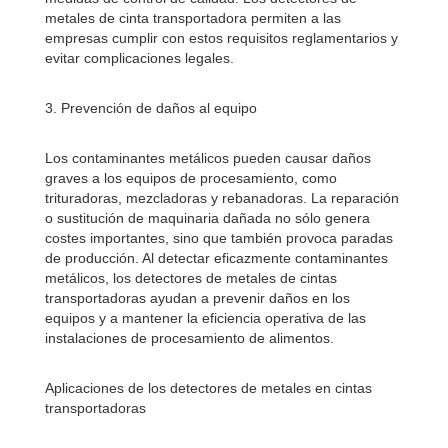
metales de cinta transportadora permiten a las
empresas cumplir con estos requisitos reglamentarios y
evitar complicaciones legales.
3. Prevención de daños al equipo
Los contaminantes metálicos pueden causar daños
graves a los equipos de procesamiento, como
trituradoras, mezcladoras y rebanadoras. La reparación
o sustitución de maquinaria dañada no sólo genera
costes importantes, sino que también provoca paradas
de producción. Al detectar eficazmente contaminantes
metálicos, los detectores de metales de cintas
transportadoras ayudan a prevenir daños en los
equipos y a mantener la eficiencia operativa de las
instalaciones de procesamiento de alimentos.
Aplicaciones de los detectores de metales en cintas
transportadoras