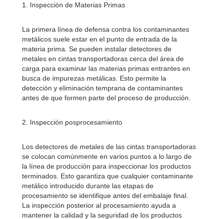
1. Inspección de Materias Primas
La primera línea de defensa contra los contaminantes
metálicos suele estar en el punto de entrada de la
materia prima. Se pueden instalar detectores de
metales en cintas transportadoras cerca del área de
carga para examinar las materias primas entrantes en
busca de impurezas metálicas. Esto permite la
detección y eliminación temprana de contaminantes
antes de que formen parte del proceso de producción.
2. Inspección posprocesamiento
Los detectores de metales de las cintas transportadoras
se colocan comúnmente en varios puntos a lo largo de
la línea de producción para inspeccionar los productos
terminados. Esto garantiza que cualquier contaminante
metálico introducido durante las etapas de
procesamiento se identifique antes del embalaje final.
La inspección posterior al procesamiento ayuda a
mantener la calidad y la seguridad de los productos