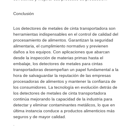
Conclusión
Los detectores de metales de cinta transportadora son
herramientas indispensables en el control de calidad del
procesamiento de alimentos. Garantizan la seguridad
alimentaria, el cumplimiento normativo y previenen
daños a los equipos. Con aplicaciones que abarcan
desde la inspección de materias primas hasta el
embalaje, los detectores de metales para cintas
transportadoras desempeñan un papel fundamental a la
hora de salvaguardar la reputación de las empresas
procesadoras de alimentos y mantener la confianza de
los consumidores. La tecnología en evolución detrás de
los detectores de metales de cinta transportadora
continúa mejorando la capacidad de la industria para
detectar y eliminar contaminantes metálicos, lo que en
última instancia conduce a productos alimenticios más
seguros y de mayor calidad.
.