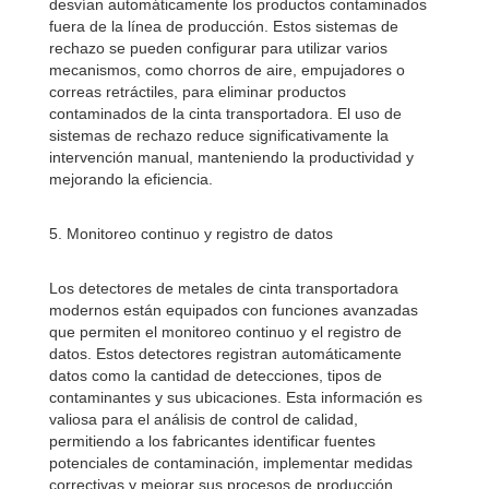
desvían automáticamente los productos contaminados
fuera de la línea de producción. Estos sistemas de
rechazo se pueden configurar para utilizar varios
mecanismos, como chorros de aire, empujadores o
correas retráctiles, para eliminar productos
contaminados de la cinta transportadora. El uso de
sistemas de rechazo reduce significativamente la
intervención manual, manteniendo la productividad y
mejorando la eficiencia.
5. Monitoreo continuo y registro de datos
Los detectores de metales de cinta transportadora
modernos están equipados con funciones avanzadas
que permiten el monitoreo continuo y el registro de
datos. Estos detectores registran automáticamente
datos como la cantidad de detecciones, tipos de
contaminantes y sus ubicaciones. Esta información es
valiosa para el análisis de control de calidad,
permitiendo a los fabricantes identificar fuentes
potenciales de contaminación, implementar medidas
correctivas y mejorar sus procesos de producción.