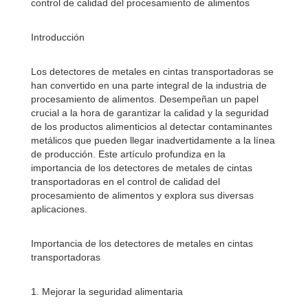
control de calidad del procesamiento de alimentos
Introducción
Los detectores de metales en cintas transportadoras se
han convertido en una parte integral de la industria de
procesamiento de alimentos. Desempeñan un papel
crucial a la hora de garantizar la calidad y la seguridad
de los productos alimenticios al detectar contaminantes
metálicos que pueden llegar inadvertidamente a la línea
de producción. Este artículo profundiza en la
importancia de los detectores de metales de cintas
transportadoras en el control de calidad del
procesamiento de alimentos y explora sus diversas
aplicaciones.
Importancia de los detectores de metales en cintas
transportadoras
1. Mejorar la seguridad alimentaria