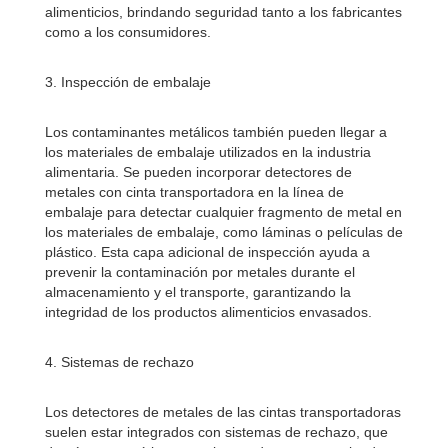
alimenticios, brindando seguridad tanto a los fabricantes
como a los consumidores.
3. Inspección de embalaje
Los contaminantes metálicos también pueden llegar a
los materiales de embalaje utilizados en la industria
alimentaria. Se pueden incorporar detectores de
metales con cinta transportadora en la línea de
embalaje para detectar cualquier fragmento de metal en
los materiales de embalaje, como láminas o películas de
plástico. Esta capa adicional de inspección ayuda a
prevenir la contaminación por metales durante el
almacenamiento y el transporte, garantizando la
integridad de los productos alimenticios envasados.
4. Sistemas de rechazo
Los detectores de metales de las cintas transportadoras
suelen estar integrados con sistemas de rechazo, que