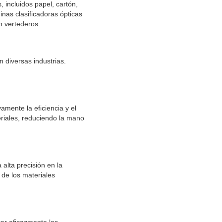
 incluidos papel, cartón,
uinas clasificadoras ópticas
n vertederos.
 diversas industrias.
amente la eficiencia y el
riales, reduciendo la mano
alta precisión en la
 de los materiales