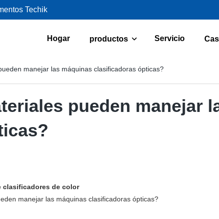
imentos Techik
Hogar
Servicio
productos
Cas
pueden manejar las máquinas clasificadoras ópticas?
teriales pueden manejar 
ticas?
 clasificadores de color
eden manejar las máquinas clasificadoras ópticas?