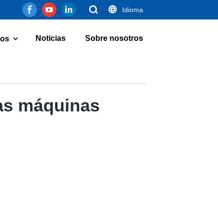
Idioma
Noticias
Sobre nosotros
os
las máquinas