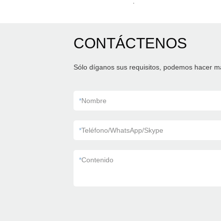
.
CONTÁCTENOS
Sólo díganos sus requisitos, podemos hacer m
*
Nombre
*
Teléfono/WhatsApp/Skype
*
Contenido