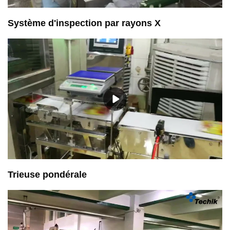
Système d'inspection par rayons X
Trieuse pondérale