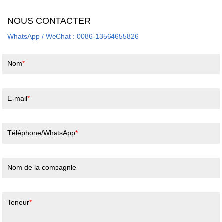
NOUS CONTACTER
WhatsApp / WeChat : 0086-13564655826
Nom
E-mail
Téléphone/WhatsApp
Nom de la compagnie
Teneur