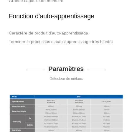
Grande capacité de mémoire
Fonction d'auto-apprentissage
Caractère de produit d'auto-apprentissage
Terminer le processus d'auto-apprentissage très bientôt
Paramètres
Détecteur de métaux