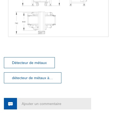
Détecteur de métaux
détecteur de métaux à vendre
Ajouter un commentaire