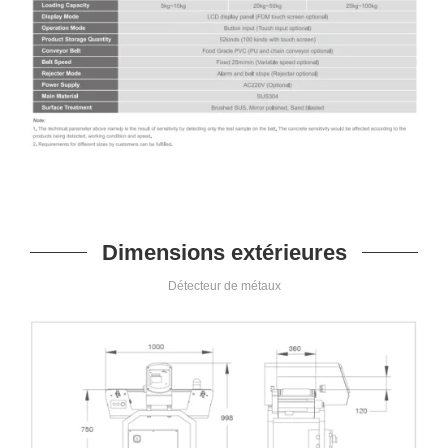
Dimensions extérieures
Détecteur de métaux