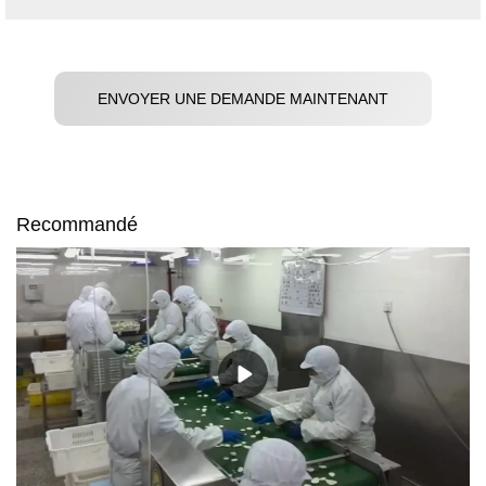
ENVOYER UNE DEMANDE MAINTENANT
Recommandé