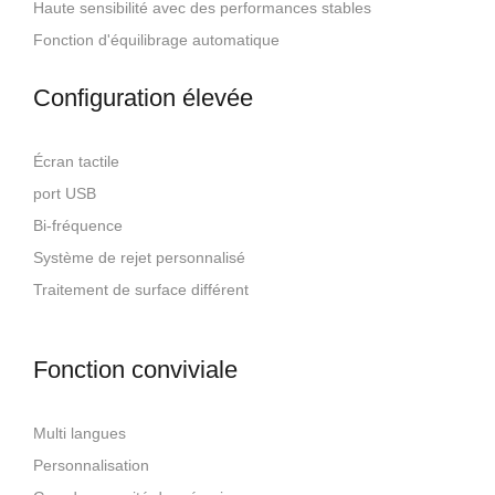
Haute sensibilité avec des performances stables
Fonction d'équilibrage automatique
Configuration élevée
Écran tactile
port USB
Bi-fréquence
Système de rejet personnalisé
Traitement de surface différent
Fonction conviviale
Multi langues
Personnalisation