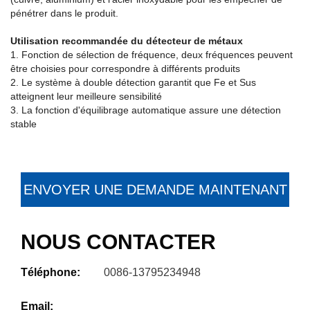
pénétrer dans le produit.
Utilisation recommandée du détecteur de métaux
1. Fonction de sélection de fréquence, deux fréquences peuvent
être choisies pour correspondre à différents produits
2. Le système à double détection garantit que Fe et Sus
atteignent leur meilleure sensibilité
3. La fonction d'équilibrage automatique assure une détection
stable
ENVOYER UNE DEMANDE MAINTENANT
NOUS CONTACTER
Téléphone:
0086-13795234948
Email: