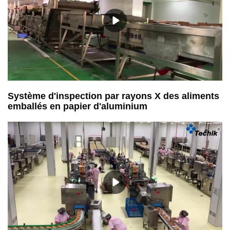
Système d'inspection par rayons X des aliments
emballés en papier d'aluminium