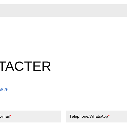
TACTER
5826
E-mail
Téléphone/WhatsApp