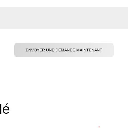
ENVOYER UNE DEMANDE MAINTENANT
dé