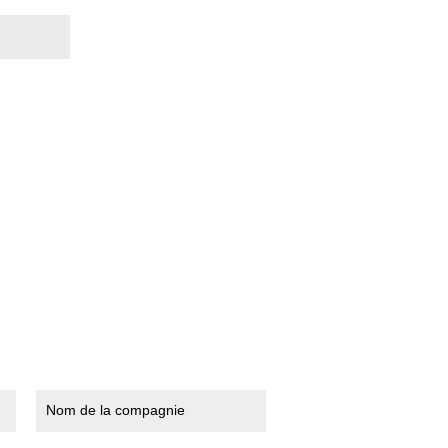
Nom de la compagnie