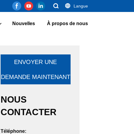
Langue
Nouvelles
À propos de nous
ENVOYER UNE
DEMANDE MAINTENANT
NOUS
CONTACTER
Téléphone: