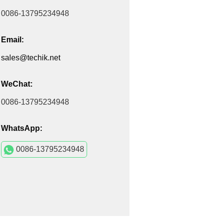
0086-13795234948
Email:
sales@techik.net
WeChat:
0086-13795234948
WhatsApp:
0086-13795234948