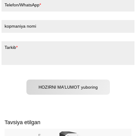
Telefon/WhatsApp
kopmaniya nomi
Tarkib
HOZIRNI MA'LUMOT yuboring
Tavsiya etilgan