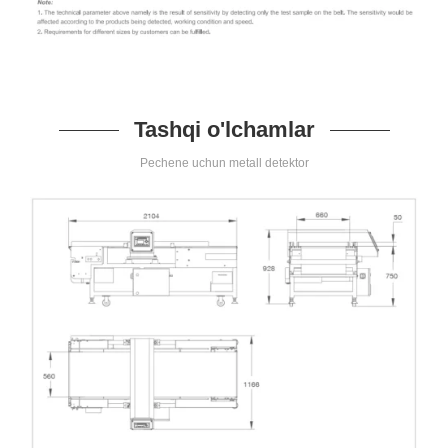
Tashqi o'lchamlar
Pechene uchun metall detektor