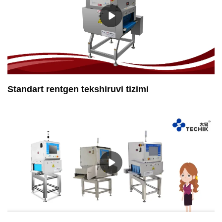
Standart rentgen tekshiruvi tizimi