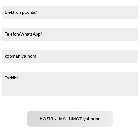
Elektron pochta
Telefon/WhatsApp
kopmaniya nomi
Tarkib
HOZIRNI MA'LUMOT yuboring