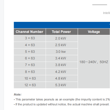
Intel