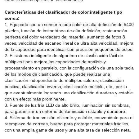
Características del clasificador de color inteligente tipo
correa:
1. Equipado con un sensor a todo color de alta definición de 5400
píxeles, función de instantánea de alta definición, restauración
perfecta del color verdadero del material, aumento de fotos 8
veces, velocidad de escaneo lineal de ultra alta velocidad, mejora
de la capacidad para identificar con precisión pequeños defectos.
2. El sistema inteligente de algoritmo de clasificación fácil de
múltiples tipos mejora las capacidades de análisis y
procesamiento en paralelo, con la configuración de una sola tecla
de los modos de clasificación, que puede realizar una
clasificación independiente de múltiples colores, clasificación
positiva, clasificación inversa, clasificación múltiple, etc., por lo
que eventualmente logrando una clasificación duradera y estable
con un efecto más prominente.
3. Fuente de luz fría LED de alto brillo, iluminación sin sombras,
para garantizar un entorno de iluminación estable y duradero.
4. Sistema de transmisión eficiente y estable, conveniente para el
reemplazo de correas, bueno para proteger materiales frágiles,
con una amplia gama de usos y una alta tasa de selección neta.