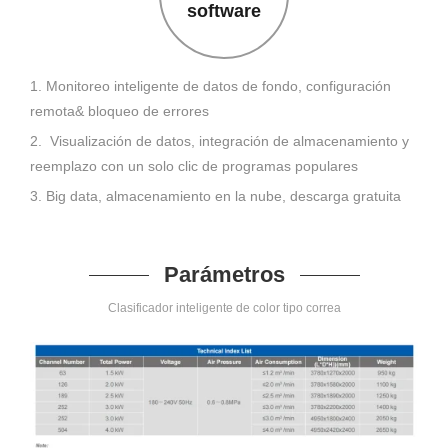
software
1. Monitoreo inteligente de datos de fondo, configuración
remota& bloqueo de errores
2. Visualización de datos, integración de almacenamiento y
reemplazo con un solo clic de programas populares
3. Big data, almacenamiento en la nube, descarga gratuita
Parámetros
Clasificador inteligente de color tipo correa