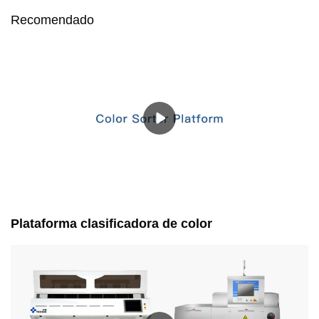
Recomendado
Plataforma clasificadora de color