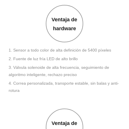
Ventaja de
hardware
1. Sensor a todo color de alta definición de 5400 píxeles
2. Fuente de luz fría LED de alto brillo
3. Válvula solenoide de alta frecuencia, seguimiento de
algoritmo inteligente, rechazo preciso
4. Correa personalizada, transporte estable, sin balas y anti-
rotura
Ventaja de