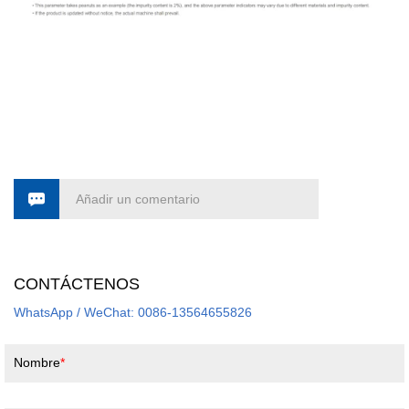
Añadir un comentario
CONTÁCTENOS
WhatsApp / WeChat: 0086-13564655826
Nombre