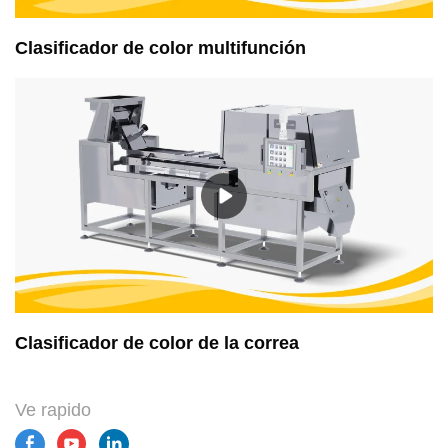
Clasificador de color multifunción
Clasificador de color de la correa
Ve rapido