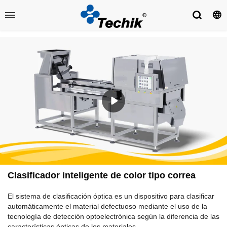
Clasificador inteligente de color tipo correa
El sistema de clasificación óptica es un dispositivo para clasificar
automáticamente el material defectuoso mediante el uso de la
tecnología de detección optoelectrónica según la diferencia de las
características ópticas de los materiales.