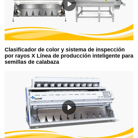
Clasificador de color y sistema de inspección
por rayos X Línea de producción inteligente para
semillas de calabaza