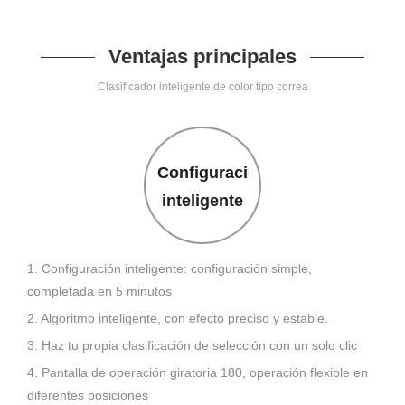
Ventajas principales
Clasificador inteligente de color tipo correa
Configuración
inteligente
1. Configuración inteligente: configuración simple,
completada en 5 minutos
2. Algoritmo inteligente, con efecto preciso y estable.
3. Haz tu propia clasificación de selección con un solo clic
4. Pantalla de operación giratoria 180, operación flexible en
diferentes posiciones