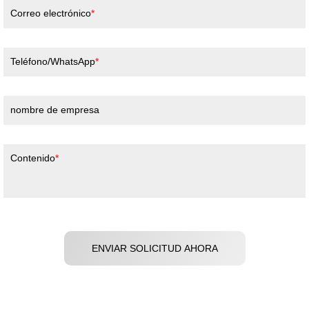
Correo electrónico
Teléfono/WhatsApp
nombre de empresa
Contenido
ENVIAR SOLICITUD AHORA