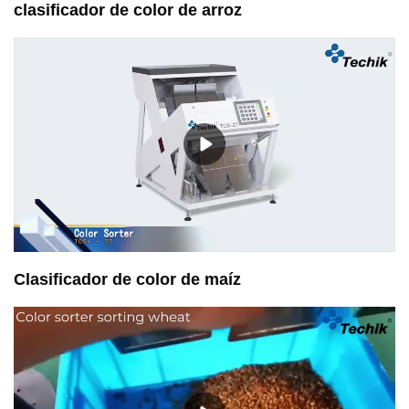
clasificador de color de arroz
Clasificador de color de maíz