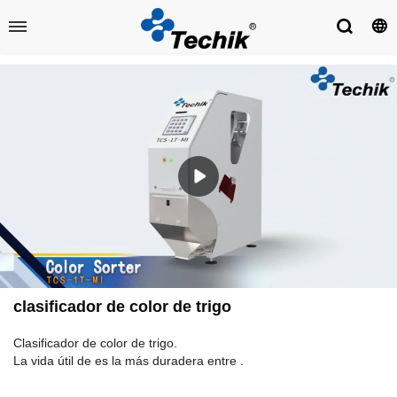
clasificador de color de trigo
Clasificador de color de trigo.
La vida útil de es la más duradera entre .