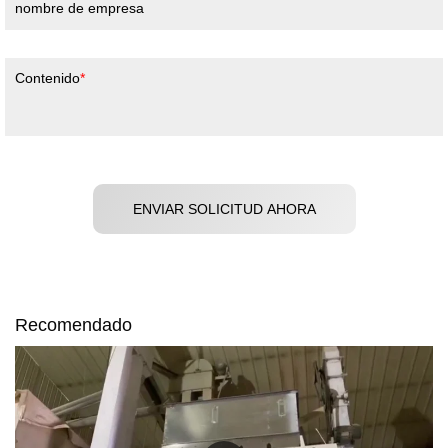
nombre de empresa
Contenido
ENVIAR SOLICITUD AHORA
Recomendado