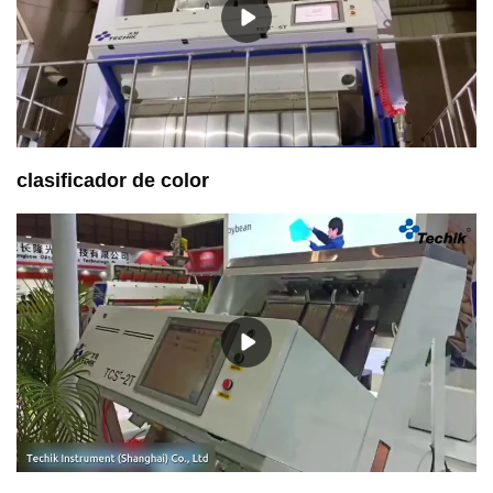
clasificador de color