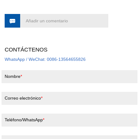
Añadir un comentario
CONTÁCTENOS
WhatsApp / WeChat: 0086-13564655826
Nombre
Correo electrónico
Teléfono/WhatsApp