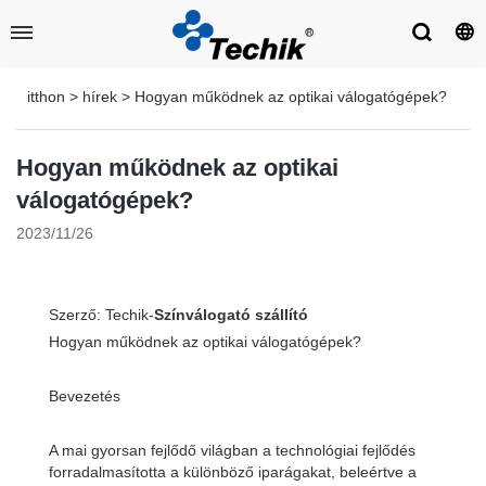
itthon
>
hírek
>
Hogyan működnek az optikai válogatógépek?
Hogyan működnek az optikai
válogatógépek?
2023/11/26
Szerző: Techik-
Színválogató szállító
Hogyan működnek az optikai válogatógépek?
Bevezetés
A mai gyorsan fejlődő világban a technológiai fejlődés
forradalmasította a különböző iparágakat, beleértve a