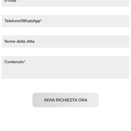
E-mail
Telefono/WhatsApp
Nome della ditta
Contenuto
INVIA RICHIESTA ORA