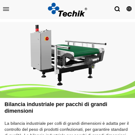
Bilancia industriale per pacchi di grandi
dimensioni
La bilancia industriale per colli di grandi dimensioni è adatta per il
controllo del peso di prodotti confezionati, per garantire standard