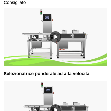
Consigliato
Selezionatrice ponderale ad alta velocità