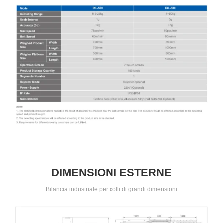
DIMENSIONI ESTERNE
Bilancia industriale per colli di grandi dimensioni