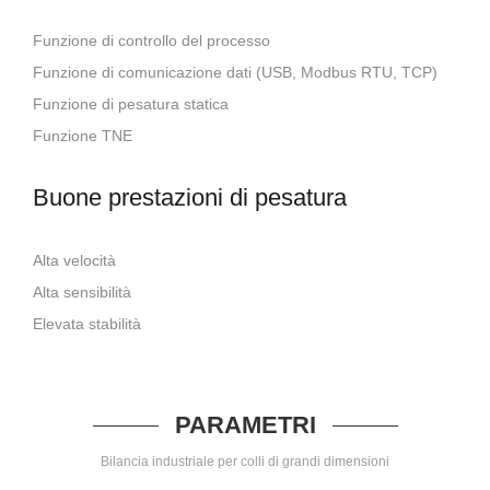
Funzione di controllo del processo
Funzione di comunicazione dati (USB, Modbus RTU, TCP)
Funzione di pesatura statica
Funzione TNE
Buone prestazioni di pesatura
Alta velocità
Alta sensibilità
Elevata stabilità
PARAMETRI
Bilancia industriale per colli di grandi dimensioni