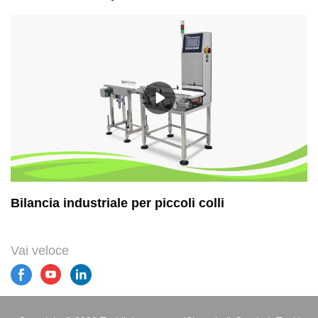
Bilancia industriale per piccoli colli
Vai veloce