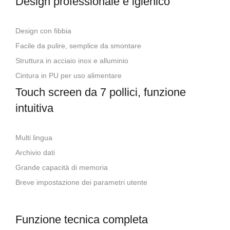
Design professionale e igienico
Design con fibbia
Facile da pulire, semplice da smontare
Struttura in acciaio inox e alluminio
Cintura in PU per uso alimentare
Touch screen da 7 pollici, funzione
intuitiva
Multi lingua
Archivio dati
Grande capacità di memoria
Breve impostazione dei parametri utente
Funzione tecnica completa