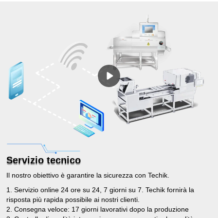
Servizio tecnico
Il nostro obiettivo è garantire la sicurezza con Techik.
1. Servizio online 24 ore su 24, 7 giorni su 7. Techik fornirà la
risposta più rapida possibile ai nostri clienti.
2. Consegna veloce: 17 giorni lavorativi dopo la produzione