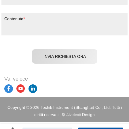
Contenuto
INVIA RICHIESTA ORA
Vai veloce
Copyright © 2026 Techik Instrument (Shanghai) Co., Ltd. Tutti i
diritti riservati.
Design