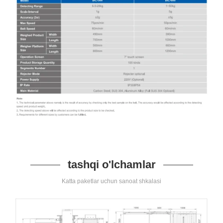
tashqi o'lchamlar
Katta paketlar uchun sanoat shkalasi