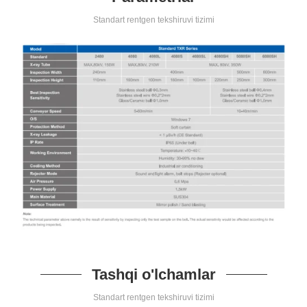
Standart rentgen tekshiruvi tizimi
Tashqi o'lchamlar
Standart rentgen tekshiruvi tizimi