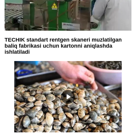
TECHIK standart rentgen skaneri muzlatilgan
baliq fabrikasi uchun kartonni aniqlashda
ishlatiladi