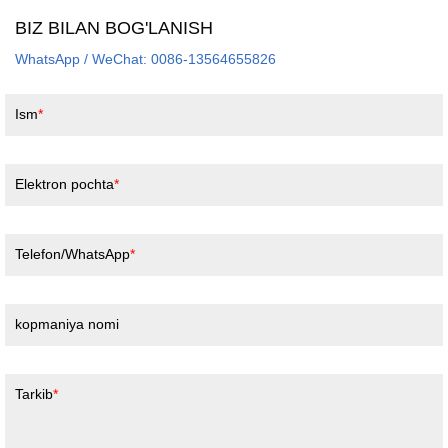
BIZ BILAN BOG'LANISH
WhatsApp / WeChat: 0086-13564655826
Ism
Elektron pochta
Telefon/WhatsApp
kopmaniya nomi
Tarkib