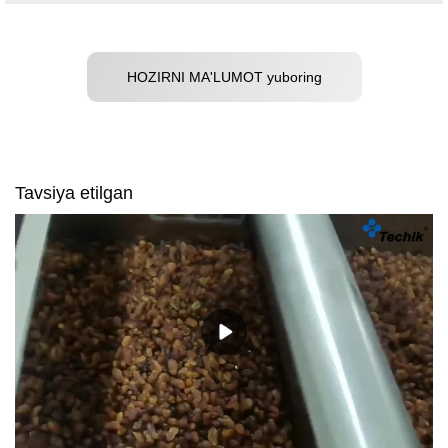
HOZIRNI MA'LUMOT yuboring
Tavsiya etilgan