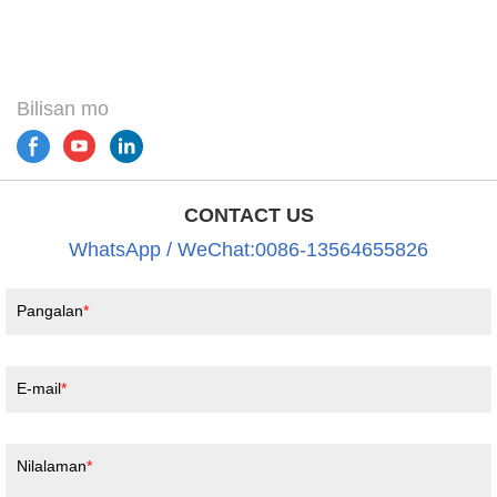
Bilisan mo
CONTACT US
WhatsApp / WeChat:0086-13564655826
Pangalan
E-mail
Nilalaman