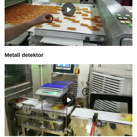
Metall detektor