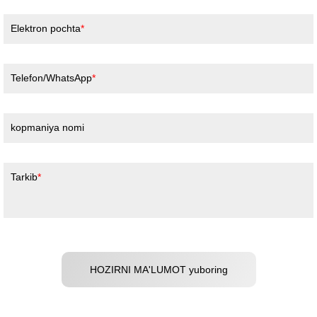
Elektron pochta
Telefon/WhatsApp
kopmaniya nomi
Tarkib
HOZIRNI MA'LUMOT yuboring