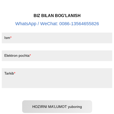
BIZ BILAN BOG'LANISH
WhatsApp / WeChat: 0086-13564655826
Ism
Elektron pochta
Tarkib
HOZIRNI MA'LUMOT yuboring