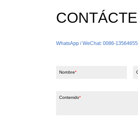
CONTÁCT
WhatsApp / WeChat: 0086-1356465
Nombre
Contenido