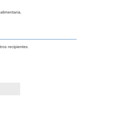
alimentaria.
ros recipientes.