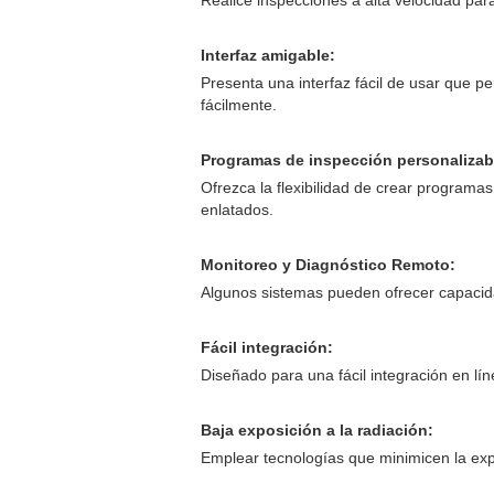
Interfaz amigable:
Presenta una interfaz fácil de usar que p
fácilmente.
Programas de inspección personalizab
Ofrezca la flexibilidad de crear programa
enlatados.
Monitoreo y Diagnóstico Remoto:
Algunos sistemas pueden ofrecer capacida
Fácil integración:
Diseñado para una fácil integración en lín
Baja exposición a la radiación:
Emplear tecnologías que minimicen la exp