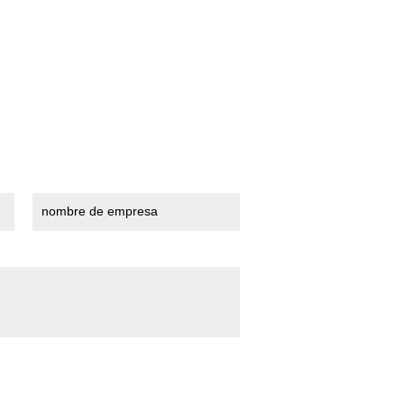
nombre de empresa