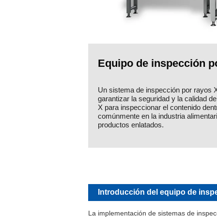
Equipo de inspección p
Un sistema de inspección por rayos X
garantizar la seguridad y la calidad 
X para inspeccionar el contenido dent
comúnmente en la industria alimentar
productos enlatados.
Introducción del equipo de insp
La implementación de sistemas de inspecc